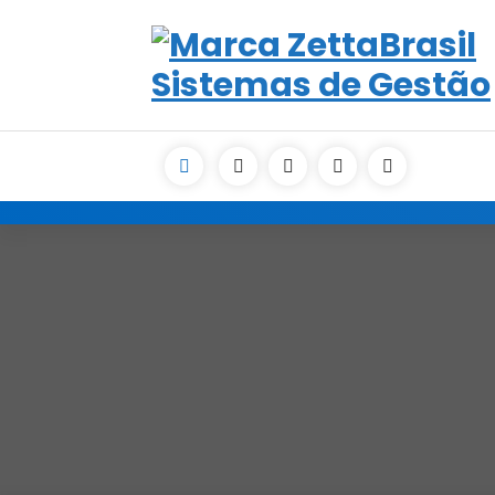
Skip
to
content