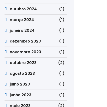
outubro 2024
(1)
março 2024
(1)
janeiro 2024
(1)
dezembro 2023
(1)
novembro 2023
(1)
outubro 2023
(2)
agosto 2023
(1)
julho 2023
(1)
junho 2023
(1)
maio 2023
(2)