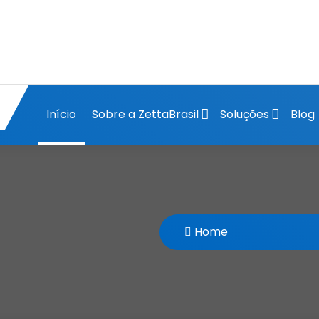
Início
Sobre a ZettaBrasil
Soluções
Blog
Home