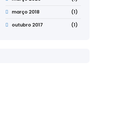
março 2018
(1)
outubro 2017
(1)