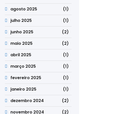
agosto 2025
(1)
julho 2025
(1)
junho 2025
(2)
maio 2025
(2)
abril 2025
(1)
março 2025
(1)
fevereiro 2025
(1)
janeiro 2025
(1)
dezembro 2024
(2)
novembro 2024
(2)