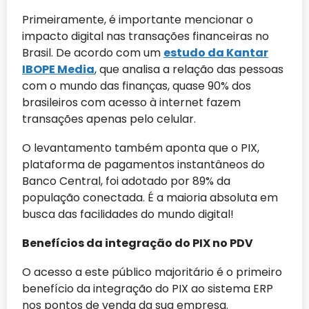
Primeiramente, é importante mencionar o
impacto digital nas transações financeiras no
Brasil. De acordo com um
estudo da Kantar
IBOPE Media
, que analisa a relação das pessoas
com o mundo das finanças, quase 90% dos
brasileiros com acesso à internet fazem
transações apenas pelo celular.
O levantamento também aponta que o PIX,
plataforma de pagamentos instantâneos do
Banco Central, foi adotado por 89% da
população conectada. É a maioria absoluta em
busca das facilidades do mundo digital!
Benefícios da integração do PIX no PDV
O acesso a este público majoritário é o primeiro
benefício da integração do PIX ao sistema ERP
nos pontos de venda da sua empresa.