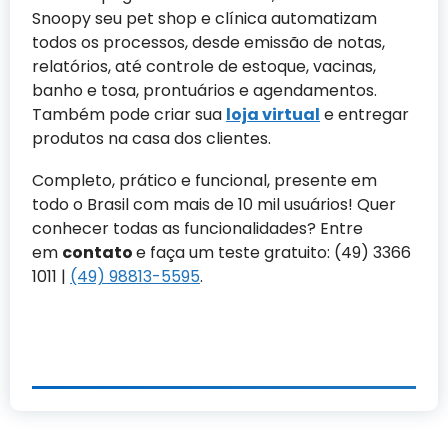
Snoopy seu pet shop e clínica automatizam
todos os processos, desde emissão de notas,
relatórios, até controle de estoque, vacinas,
banho e tosa, prontuários e agendamentos.
Também pode criar sua
loja virtual
e entregar
produtos na casa dos clientes.
Completo, prático e funcional, presente em
todo o Brasil com mais de 10 mil usuários! Quer
conhecer todas as funcionalidades? Entre
em
contato
e faça um teste gratuito: (49) 3366
1011 |
(49) 98813-5595
.