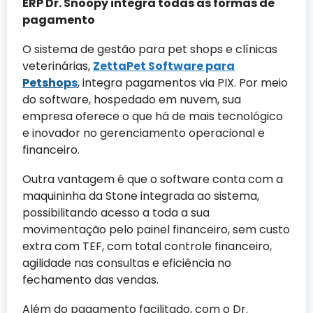
ERP Dr. Snoopy integra todas as formas de
pagamento
O sistema de gestão para pet shops e clínicas
veterinárias,
ZettaPet Software para
Petshop
s
, integra pagamentos via PIX. Por meio
do software, hospedado em nuvem, sua
empresa oferece o que há de mais tecnológico
e inovador no gerenciamento operacional e
financeiro.
Outra vantagem é que o software conta com a
maquininha da Stone integrada ao sistema,
possibilitando acesso a toda a sua
movimentação pelo painel financeiro, sem custo
extra com TEF, com total controle financeiro,
agilidade nas consultas e eficiência no
fechamento das vendas.
Além do pagamento facilitado, com o Dr.