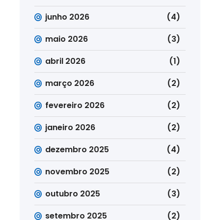
junho 2026
(4)
maio 2026
(3)
abril 2026
(1)
março 2026
(2)
fevereiro 2026
(2)
janeiro 2026
(2)
dezembro 2025
(4)
novembro 2025
(2)
outubro 2025
(3)
setembro 2025
(2)