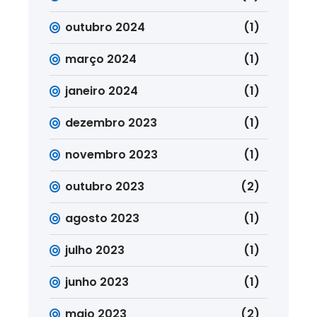
outubro 2024
(1)
março 2024
(1)
janeiro 2024
(1)
dezembro 2023
(1)
novembro 2023
(1)
outubro 2023
(2)
agosto 2023
(1)
julho 2023
(1)
junho 2023
(1)
maio 2023
(2)