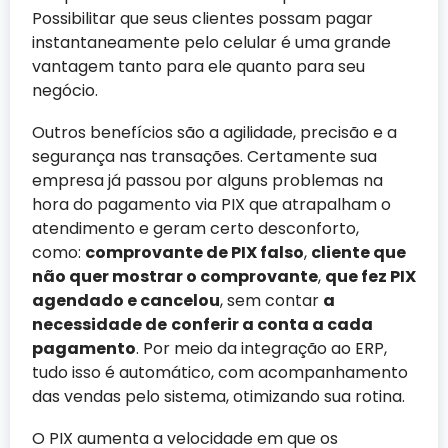
Possibilitar que seus clientes possam pagar
instantaneamente pelo celular é uma grande
vantagem tanto para ele quanto para seu
negócio.
Outros benefícios são a agilidade, precisão e a
segurança nas transações. Certamente sua
empresa já passou por alguns problemas na
hora do pagamento via PIX que atrapalham o
atendimento e geram certo desconforto,
como:
comprovante de PIX falso
,
cliente que
não quer mostrar o comprovante
,
que fez PIX
agendado e cancelou
, sem contar
a
necessidade de
conferir a conta a cada
pagamento
. Por meio da integração ao ERP,
tudo isso é automático, com acompanhamento
das vendas pelo sistema, otimizando sua rotina.
O PIX aumenta a velocidade em que os