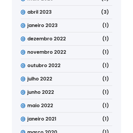
abril 2023
(3)
janeiro 2023
(1)
dezembro 2022
(1)
novembro 2022
(1)
outubro 2022
(1)
julho 2022
(1)
junho 2022
(1)
maio 2022
(1)
janeiro 2021
(1)
março 2020
(1)