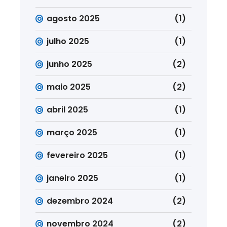
agosto 2025
(1)
julho 2025
(1)
junho 2025
(2)
maio 2025
(2)
abril 2025
(1)
março 2025
(1)
fevereiro 2025
(1)
janeiro 2025
(1)
dezembro 2024
(2)
novembro 2024
(2)