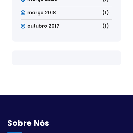
março 2018
(1)
outubro 2017
(1)
Sobre Nós