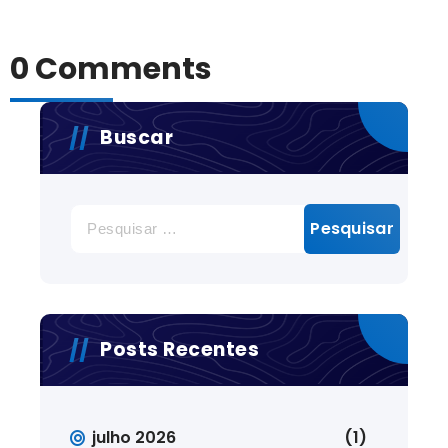
0 Comments
Buscar
Pesquisar
por:
Posts Recentes
julho 2026
(1)