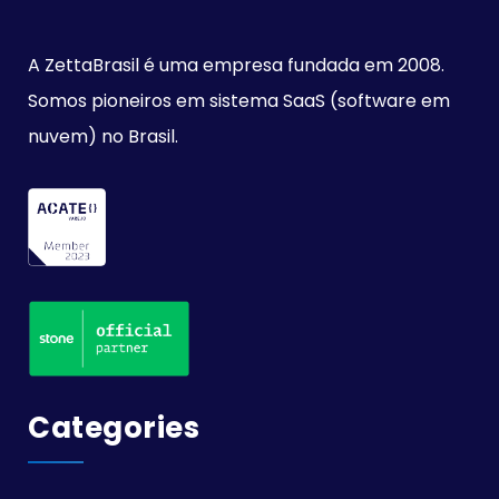
A ZettaBrasil é uma empresa fundada em 2008.
Somos pioneiros em sistema SaaS (software em
nuvem) no Brasil.
Categories