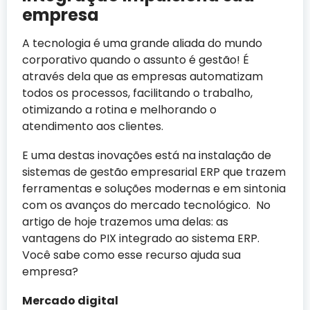
empresa
A tecnologia é uma grande aliada do mundo
corporativo quando o assunto é gestão! É
através dela que as empresas automatizam
todos os processos, facilitando o trabalho,
otimizando a rotina e melhorando o
atendimento aos clientes.
E uma destas inovações está na instalação de
sistemas de gestão empresarial ERP que trazem
ferramentas e soluções modernas e em sintonia
com os avanços do mercado tecnológico. No
artigo de hoje trazemos uma delas: as
vantagens do PIX integrado ao sistema ERP.
Você sabe como esse recurso ajuda sua
empresa?
Mercado digital