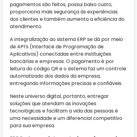
pagamentos são feitos, possui baixo custo,
proporciona mais segurança às experiências
dos clientes e também aumenta a eficiência do
atendimento.
A integralização ao sistema ERP se dá por meio
de API’s (Interface de Programação de
Aplicativos) conectadas entre instituições
bancárias e empresas. O pagamento é por
leitura do código QR e o sistema faz um controle
automatizado dos dados da empresa,
entregando informações precisas e confiáveis.
Neste universo digital, portanto, entregar
soluções que atendam as inovações
tecnológicas e facilitam a vida das pessoas é
uma necessidade e um diferencial competitivo
para sua empresa.