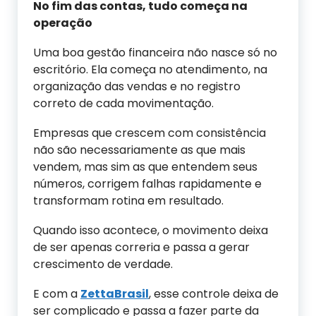
No fim das contas, tudo começa na
operação
Uma boa gestão financeira não nasce só no
escritório. Ela começa no atendimento, na
organização das vendas e no registro
correto de cada movimentação.
Empresas que crescem com consistência
não são necessariamente as que mais
vendem, mas sim as que entendem seus
números, corrigem falhas rapidamente e
transformam rotina em resultado.
Quando isso acontece, o movimento deixa
de ser apenas correria e passa a gerar
crescimento de verdade.
E com a
ZettaBrasil
, esse controle deixa de
ser complicado e passa a fazer parte da