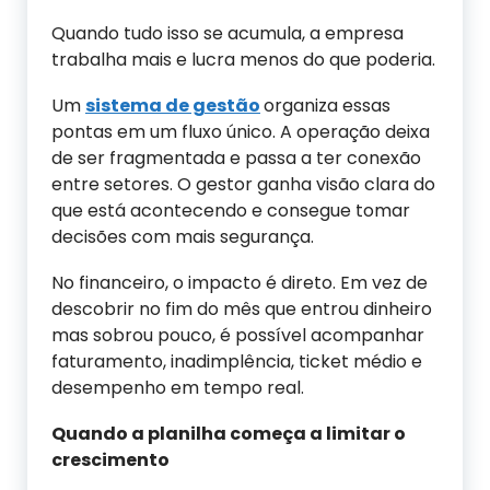
Quando tudo isso se acumula, a empresa
trabalha mais e lucra menos do que poderia.
Um
sistema de gestão
organiza essas
pontas em um fluxo único. A operação deixa
de ser fragmentada e passa a ter conexão
entre setores. O gestor ganha visão clara do
que está acontecendo e consegue tomar
decisões com mais segurança.
No financeiro, o impacto é direto. Em vez de
descobrir no fim do mês que entrou dinheiro
mas sobrou pouco, é possível acompanhar
faturamento, inadimplência, ticket médio e
desempenho em tempo real.
Quando a planilha começa a limitar o
crescimento