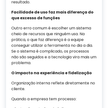
resultado.
Facilidade de uso faz mais diferença do
que excesso de funções
Outro erro comum é escolher um sistema
cheio de recursos que ninguém usa. Na
prática, o que faz diferença é a equipe
conseguir utilizar a ferramenta no dia a dia.
Se o sistema é complicado, os processos
não são seguidos e a tecnologia vira mais um
problema.
O impacto na experiência e fidelização
Organização interna reflete diretamente no
cliente.
Quando a empresa tem processo: