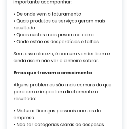
importante acompanhar:
• De onde vem o faturamento
• Quais produtos ou serviços geram mais
resultado
• Quais custos mais pesam no caixa
• Onde estão os desperdícios e falhas
Sem essa clareza, é comum vender bem e
ainda assim não ver o dinheiro sobrar.
Erros que travam o crescimento
Alguns problemas são mais comuns do que
parecem e impactam diretamente o
resultado:
• Misturar finanças pessoais com as da
empresa
• Não ter categorias claras de despesas