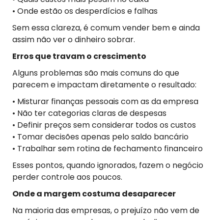
• Onde estão os desperdícios e falhas
Sem essa clareza, é comum vender bem e ainda
assim não ver o dinheiro sobrar.
Erros que travam o crescimento
Alguns problemas são mais comuns do que
parecem e impactam diretamente o resultado:
• Misturar finanças pessoais com as da empresa
• Não ter categorias claras de despesas
• Definir preços sem considerar todos os custos
• Tomar decisões apenas pelo saldo bancário
• Trabalhar sem rotina de fechamento financeiro
Esses pontos, quando ignorados, fazem o negócio
perder controle aos poucos.
Onde a margem costuma desaparecer
Na maioria das empresas, o prejuízo não vem de