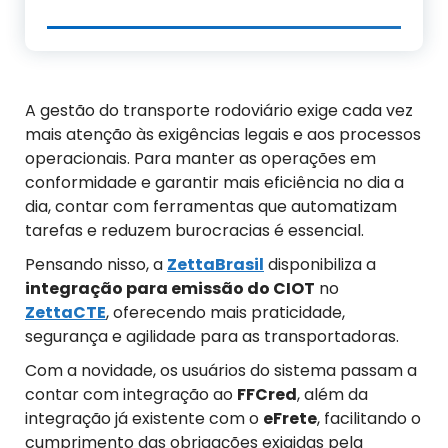
A gestão do transporte rodoviário exige cada vez
mais atenção às exigências legais e aos processos
operacionais. Para manter as operações em
conformidade e garantir mais eficiência no dia a
dia, contar com ferramentas que automatizam
tarefas e reduzem burocracias é essencial.
Pensando nisso, a
ZettaBrasil
disponibiliza a
integração para emissão do CIOT
no
ZettaCTE
, oferecendo mais praticidade,
segurança e agilidade para as transportadoras.
Com a novidade, os usuários do sistema passam a
contar com integração ao
FFCred
, além da
integração já existente com o
eFrete
, facilitando o
cumprimento das obrigações exigidas pela