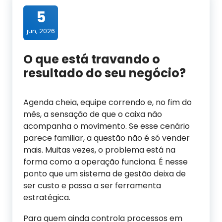
5
jun, 2026
O que está travando o
resultado do seu negócio?
Agenda cheia, equipe correndo e, no fim do
mês, a sensação de que o caixa não
acompanha o movimento. Se esse cenário
parece familiar, a questão não é só vender
mais. Muitas vezes, o problema está na
forma como a operação funciona. É nesse
ponto que um sistema de gestão deixa de
ser custo e passa a ser ferramenta
estratégica.
Para quem ainda controla processos em