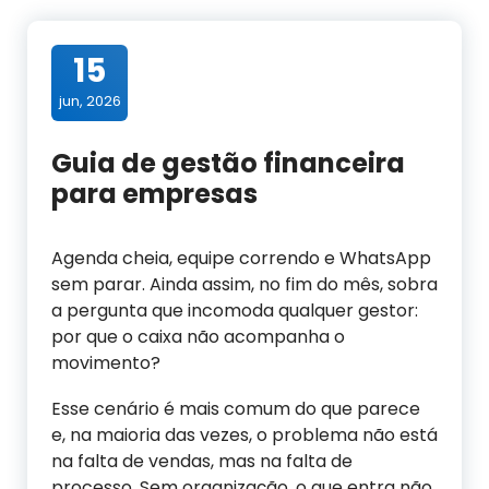
15
jun, 2026
Guia de gestão financeira
para empresas
Agenda cheia, equipe correndo e WhatsApp
sem parar. Ainda assim, no fim do mês, sobra
a pergunta que incomoda qualquer gestor:
por que o caixa não acompanha o
movimento?
Esse cenário é mais comum do que parece
e, na maioria das vezes, o problema não está
na falta de vendas, mas na falta de
processo. Sem organização, o que entra não