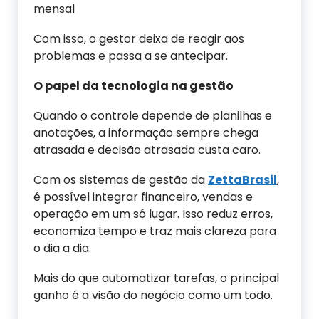
mensal
Com isso, o gestor deixa de reagir aos
problemas e passa a se antecipar.
O papel da tecnologia na gestão
Quando o controle depende de planilhas e
anotações, a informação sempre chega
atrasada e decisão atrasada custa caro.
Com os sistemas de gestão da
ZettaBrasil
,
é possível integrar financeiro, vendas e
operação em um só lugar. Isso reduz erros,
economiza tempo e traz mais clareza para
o dia a dia.
Mais do que automatizar tarefas, o principal
ganho é a visão do negócio como um todo.