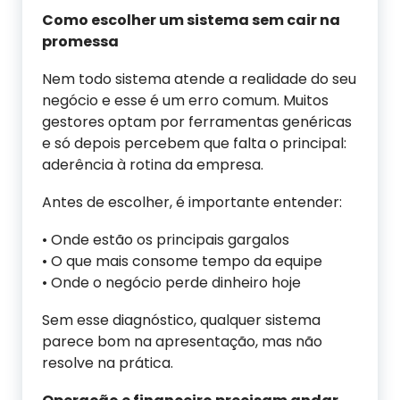
Como escolher um sistema sem cair na
promessa
Nem todo sistema atende a realidade do seu
negócio e esse é um erro comum. Muitos
gestores optam por ferramentas genéricas
e só depois percebem que falta o principal:
aderência à rotina da empresa.
Antes de escolher, é importante entender:
• Onde estão os principais gargalos
• O que mais consome tempo da equipe
• Onde o negócio perde dinheiro hoje
Sem esse diagnóstico, qualquer sistema
parece bom na apresentação, mas não
resolve na prática.