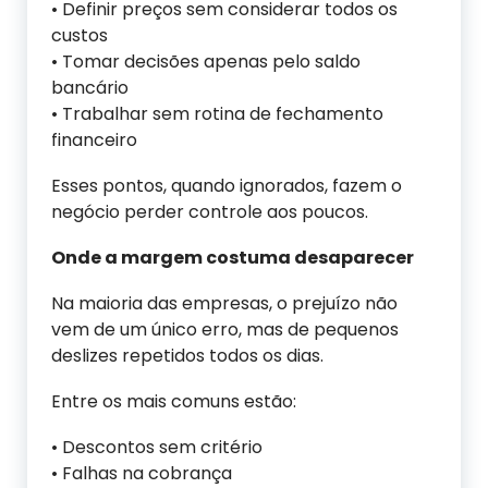
• Definir preços sem considerar todos os
custos
• Tomar decisões apenas pelo saldo
bancário
• Trabalhar sem rotina de fechamento
financeiro
Esses pontos, quando ignorados, fazem o
negócio perder controle aos poucos.
Onde a margem costuma desaparecer
Na maioria das empresas, o prejuízo não
vem de um único erro, mas de pequenos
deslizes repetidos todos os dias.
Entre os mais comuns estão:
• Descontos sem critério
• Falhas na cobrança