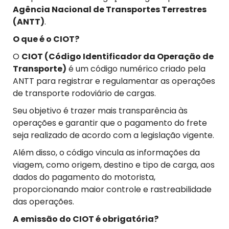
Agência Nacional de Transportes Terrestres
(ANTT)
.
O que é o CIOT?
O
CIOT (Código Identificador da Operação de
Transporte)
é um código numérico criado pela
ANTT para registrar e regulamentar as operações
de transporte rodoviário de cargas.
Seu objetivo é trazer mais transparência às
operações e garantir que o pagamento do frete
seja realizado de acordo com a legislação vigente.
Além disso, o código vincula as informações da
viagem, como origem, destino e tipo de carga, aos
dados do pagamento do motorista,
proporcionando maior controle e rastreabilidade
das operações.
A emissão do CIOT é obrigatória?