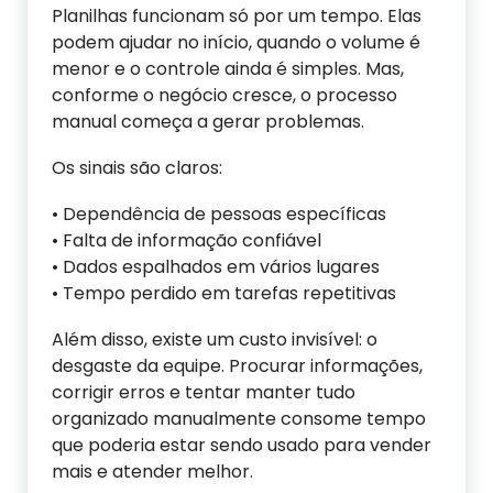
Planilhas funcionam só por um tempo. Elas
podem ajudar no início, quando o volume é
menor e o controle ainda é simples. Mas,
conforme o negócio cresce, o processo
manual começa a gerar problemas.
Os sinais são claros:
• Dependência de pessoas específicas
• Falta de informação confiável
• Dados espalhados em vários lugares
• Tempo perdido em tarefas repetitivas
Além disso, existe um custo invisível: o
desgaste da equipe. Procurar informações,
corrigir erros e tentar manter tudo
organizado manualmente consome tempo
que poderia estar sendo usado para vender
mais e atender melhor.