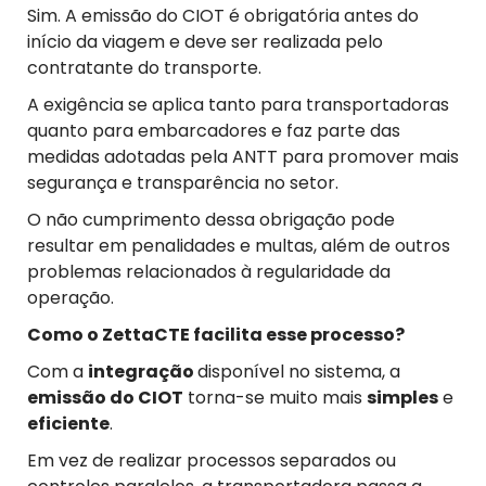
Sim. A emissão do CIOT é obrigatória antes do
início da viagem e deve ser realizada pelo
contratante do transporte.
A exigência se aplica tanto para transportadoras
quanto para embarcadores e faz parte das
medidas adotadas pela ANTT para promover mais
segurança e transparência no setor.
O não cumprimento dessa obrigação pode
resultar em penalidades e multas, além de outros
problemas relacionados à regularidade da
operação.
Como o ZettaCTE facilita esse processo?
Com a
integração
disponível no sistema, a
emissão do CIOT
torna-se muito mais
simples
e
eficiente
.
Em vez de realizar processos separados ou