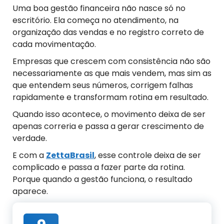
Uma boa gestão financeira não nasce só no
escritório. Ela começa no atendimento, na
organização das vendas e no registro correto de
cada movimentação.
Empresas que crescem com consistência não são
necessariamente as que mais vendem, mas sim as
que entendem seus números, corrigem falhas
rapidamente e transformam rotina em resultado.
Quando isso acontece, o movimento deixa de ser
apenas correria e passa a gerar crescimento de
verdade.
E com a
ZettaBrasil
, esse controle deixa de ser
complicado e passa a fazer parte da rotina.
Porque quando a gestão funciona, o resultado
aparece.