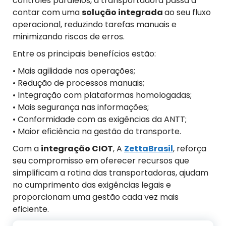
controles paralelos, a transportadora passa a
contar com uma
solução integrada
ao seu fluxo
operacional, reduzindo tarefas manuais e
minimizando riscos de erros.
Entre os principais benefícios estão:
• Mais agilidade nas operações;
• Redução de processos manuais;
• Integração com plataformas homologadas;
• Mais segurança nas informações;
• Conformidade com as exigências da ANTT;
• Maior eficiência na gestão do transporte.
Com a
integração CIOT
, A
ZettaBrasil
, reforça
seu compromisso em oferecer recursos que
simplificam a rotina das transportadoras, ajudam
no cumprimento das exigências legais e
proporcionam uma gestão cada vez mais
eficiente.