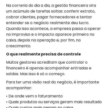
Na correria do dia a dia, a gestão financeira vira
um acúmulo de tarefas soltas: conferir extrato,
cobrar clientes, pagar fornecedores e tentar
entender se o negócio realmente deu lucro.
Quando isso acontece, a empresa passa a operar
no improviso e o impacto aparece primeiro no
caixa, depois na operação e, por fim, no
crescimento.
O que realmente precisa de controle
Muitos gestores acreditam que controlar o
financeiro é apenas acompanhar entradas e
saídas. Mas isso é só o começo.
Para ter uma visão real do negócio, é importante
acompanhar:
• De onde vem o faturamento
• Quais produtos ou serviços geram mais resultado
• Quais custos mais pesam no caixa