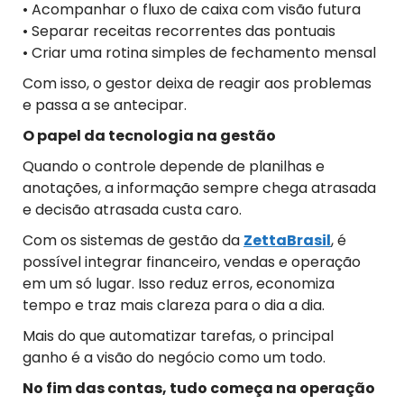
• Acompanhar o fluxo de caixa com visão futura
• Separar receitas recorrentes das pontuais
• Criar uma rotina simples de fechamento mensal
Com isso, o gestor deixa de reagir aos problemas
e passa a se antecipar.
O papel da tecnologia na gestão
Quando o controle depende de planilhas e
anotações, a informação sempre chega atrasada
e decisão atrasada custa caro.
Com os sistemas de gestão da
ZettaBrasil
, é
possível integrar financeiro, vendas e operação
em um só lugar. Isso reduz erros, economiza
tempo e traz mais clareza para o dia a dia.
Mais do que automatizar tarefas, o principal
ganho é a visão do negócio como um todo.
No fim das contas, tudo começa na operação