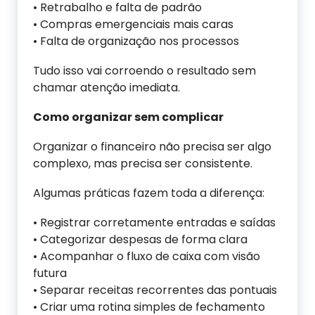
• Retrabalho e falta de padrão
• Compras emergenciais mais caras
• Falta de organização nos processos
Tudo isso vai corroendo o resultado sem
chamar atenção imediata.
Como organizar sem complicar
Organizar o financeiro não precisa ser algo
complexo, mas precisa ser consistente.
Algumas práticas fazem toda a diferença:
• Registrar corretamente entradas e saídas
• Categorizar despesas de forma clara
• Acompanhar o fluxo de caixa com visão
futura
• Separar receitas recorrentes das pontuais
• Criar uma rotina simples de fechamento