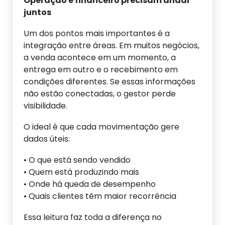
Operação e financeiro precisam andar
juntos
Um dos pontos mais importantes é a
integração entre áreas. Em muitos negócios,
a venda acontece em um momento, a
entrega em outro e o recebimento em
condições diferentes. Se essas informações
não estão conectadas, o gestor perde
visibilidade.
O ideal é que cada movimentação gere
dados úteis:
• O que está sendo vendido
• Quem está produzindo mais
• Onde há queda de desempenho
• Quais clientes têm maior recorrência
Essa leitura faz toda a diferença no