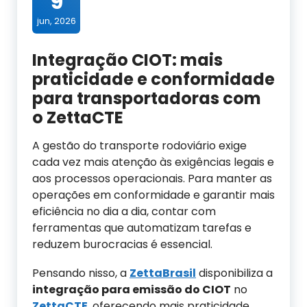
9
jun, 2026
Integração CIOT: mais
praticidade e conformidade
para transportadoras com
o ZettaCTE
A gestão do transporte rodoviário exige
cada vez mais atenção às exigências legais e
aos processos operacionais. Para manter as
operações em conformidade e garantir mais
eficiência no dia a dia, contar com
ferramentas que automatizam tarefas e
reduzem burocracias é essencial.
Pensando nisso, a
ZettaBrasil
disponibiliza a
integração para emissão do CIOT
no
ZettaCTE
, oferecendo mais praticidade,