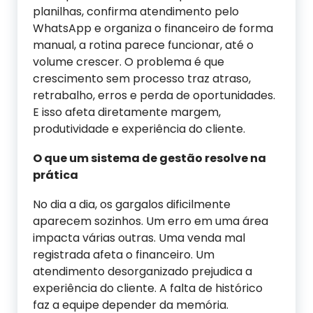
planilhas, confirma atendimento pelo
WhatsApp e organiza o financeiro de forma
manual, a rotina parece funcionar, até o
volume crescer. O problema é que
crescimento sem processo traz atraso,
retrabalho, erros e perda de oportunidades.
E isso afeta diretamente margem,
produtividade e experiência do cliente.
O que um sistema de gestão resolve na
prática
No dia a dia, os gargalos dificilmente
aparecem sozinhos. Um erro em uma área
impacta várias outras. Uma venda mal
registrada afeta o financeiro. Um
atendimento desorganizado prejudica a
experiência do cliente. A falta de histórico
faz a equipe depender da memória.