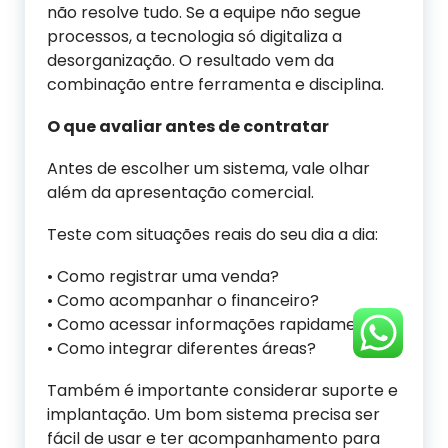
não resolve tudo. Se a equipe não segue
processos, a tecnologia só digitaliza a
desorganização. O resultado vem da
combinação entre ferramenta e disciplina.
O que avaliar antes de contratar
Antes de escolher um sistema, vale olhar
além da apresentação comercial.
Teste com situações reais do seu dia a dia:
• Como registrar uma venda?
• Como acompanhar o financeiro?
• Como acessar informações rapidamente?
• Como integrar diferentes áreas?
Também é importante considerar suporte e
implantação. Um bom sistema precisa ser
fácil de usar e ter acompanhamento para