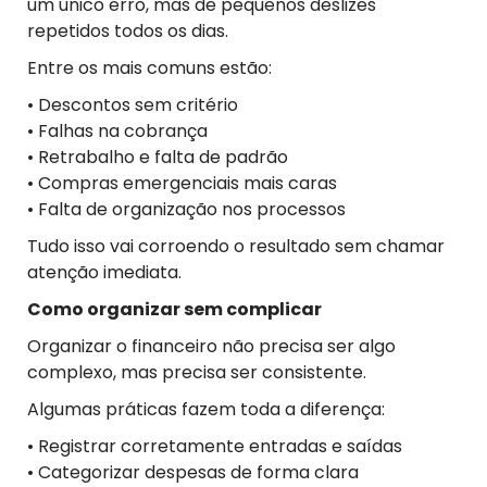
um único erro, mas de pequenos deslizes
repetidos todos os dias.
Entre os mais comuns estão:
• Descontos sem critério
• Falhas na cobrança
• Retrabalho e falta de padrão
• Compras emergenciais mais caras
• Falta de organização nos processos
Tudo isso vai corroendo o resultado sem chamar
atenção imediata.
Como organizar sem complicar
Organizar o financeiro não precisa ser algo
complexo, mas precisa ser consistente.
Algumas práticas fazem toda a diferença:
• Registrar corretamente entradas e saídas
• Categorizar despesas de forma clara