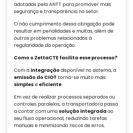
adotadas pela ANTT para promover mais
segurança e transparência no setor.
O não cumprimento dessa obrigação pode
resultar em penalidades e multas, além de
outros problemas relacionados à
regularidade da operação.
Como o ZettaCTE facilita esse processo?
Com a
integração
disponível no sistema, a
emissão do CIOT
torna-se muito mais
simples
e
eficiente
.
Em vez de realizar processos separados ou
controles paralelos, a transportadora passa
a contar com uma
solução integrada
ao
seu fluxo operacional, reduzindo tarefas
manuais e minimizando riscos de erros.