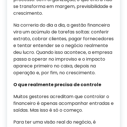
se transforma em margem, previsibilidade e
crescimento.
Na correria do dia a dia, a gestão financeira
vira um acúmulo de tarefas soltas: conferir
extrato, cobrar clientes, pagar fornecedores
e tentar entender se o negócio realmente
deu lucro. Quando isso acontece, a empresa
passa a operar no improviso e o impacto
aparece primeiro no caixa, depois na
operação e, por fim, no crescimento.
O que realmente precisa de controle
Muitos gestores acreditam que controlar o
financeiro é apenas acompanhar entradas e
saídas. Mas isso é só o começo.
Para ter uma visão real do negócio, é