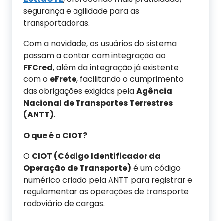
segurança e agilidade para as
transportadoras.
Com a novidade, os usuários do sistema
passam a contar com integração ao
FFCred
, além da integração já existente
com o
eFrete
, facilitando o cumprimento
das obrigações exigidas pela
Agência
Nacional de Transportes Terrestres
(ANTT)
.
O que é o CIOT?
O
CIOT (Código Identificador da
Operação de Transporte)
é um código
numérico criado pela ANTT para registrar e
regulamentar as operações de transporte
rodoviário de cargas.