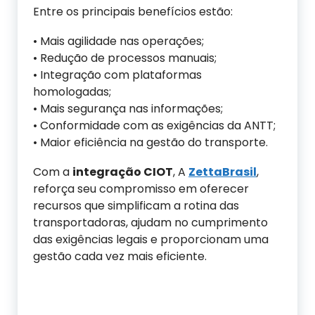
Entre os principais benefícios estão:
• Mais agilidade nas operações;
• Redução de processos manuais;
• Integração com plataformas
homologadas;
• Mais segurança nas informações;
• Conformidade com as exigências da ANTT;
• Maior eficiência na gestão do transporte.
Com a
integração CIOT
, A
ZettaBrasil
,
reforça seu compromisso em oferecer
recursos que simplificam a rotina das
transportadoras, ajudam no cumprimento
das exigências legais e proporcionam uma
gestão cada vez mais eficiente.