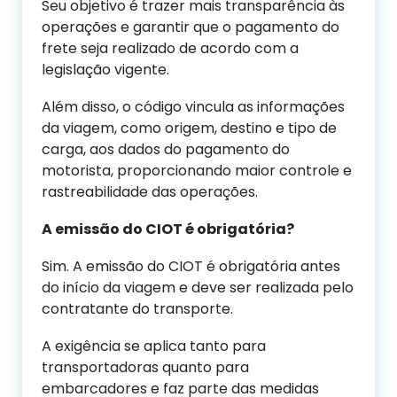
Seu objetivo é trazer mais transparência às
operações e garantir que o pagamento do
frete seja realizado de acordo com a
legislação vigente.
Além disso, o código vincula as informações
da viagem, como origem, destino e tipo de
carga, aos dados do pagamento do
motorista, proporcionando maior controle e
rastreabilidade das operações.
A emissão do CIOT é obrigatória?
Sim. A emissão do CIOT é obrigatória antes
do início da viagem e deve ser realizada pelo
contratante do transporte.
A exigência se aplica tanto para
transportadoras quanto para
embarcadores e faz parte das medidas