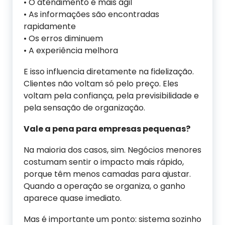
• O atendimento é mais ágil
• As informações são encontradas
rapidamente
• Os erros diminuem
• A experiência melhora
E isso influencia diretamente na fidelização.
Clientes não voltam só pelo preço. Eles
voltam pela confiança, pela previsibilidade e
pela sensação de organização.
Vale a pena para empresas pequenas?
Na maioria dos casos, sim. Negócios menores
costumam sentir o impacto mais rápido,
porque têm menos camadas para ajustar.
Quando a operação se organiza, o ganho
aparece quase imediato.
Mas é importante um ponto: sistema sozinho