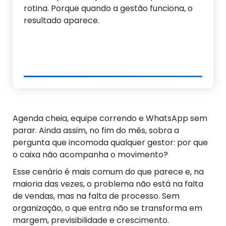
rotina. Porque quando a gestão funciona, o
resultado aparece.
Agenda cheia, equipe correndo e WhatsApp sem
parar. Ainda assim, no fim do mês, sobra a
pergunta que incomoda qualquer gestor: por que
o caixa não acompanha o movimento?
Esse cenário é mais comum do que parece e, na
maioria das vezes, o problema não está na falta
de vendas, mas na falta de processo. Sem
organização, o que entra não se transforma em
margem, previsibilidade e crescimento.