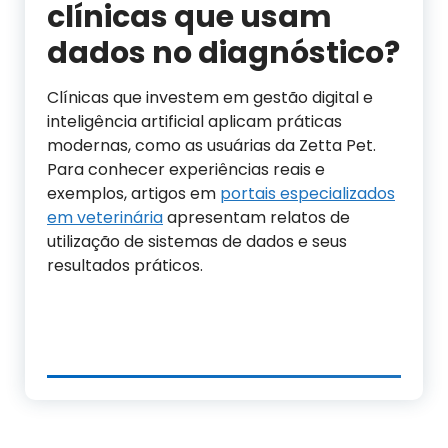
clínicas que usam
dados no diagnóstico?
Clínicas que investem em gestão digital e
inteligência artificial aplicam práticas
modernas, como as usuárias da Zetta Pet.
Para conhecer experiências reais e
exemplos, artigos em
portais especializados
em veterinária
apresentam relatos de
utilização de sistemas de dados e seus
resultados práticos.