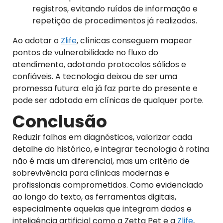
registros, evitando ruídos de informação e
repetição de procedimentos já realizados.
Ao adotar o
Zlife
, clínicas conseguem mapear
pontos de vulnerabilidade no fluxo do
atendimento, adotando protocolos sólidos e
confiáveis. A tecnologia deixou de ser uma
promessa futura: ela já faz parte do presente e
pode ser adotada em clínicas de qualquer porte.
Conclusão
Reduzir falhas em diagnósticos, valorizar cada
detalhe do histórico, e integrar tecnologia à rotina
não é mais um diferencial, mas um critério de
sobrevivência para clínicas modernas e
profissionais comprometidos. Como evidenciado
ao longo do texto, as ferramentas digitais,
especialmente aquelas que integram dados e
inteligência artificial como a Zetta Pet e a
Zlife
,