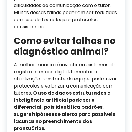
dificuldades de comunicação com o tutor.
Muitas dessas falhas poderiam ser reduzidas
com uso de tecnologia e protocolos
consistentes.
Como evitar falhas no
diagnóstico animal?
A melhor maneira é investir em sistemas de
registro e análise digital, fomentar a
atualização constante da equipe, padronizar
protocolos e valorizar a comunicação com
tutores.
O uso de dados estruturados e
inteligência artificial pode ser o
diferencial, pois identifica padrões,
sugere hipóteses e alerta para possíveis
lacunas no preenchimento dos
prontuários.