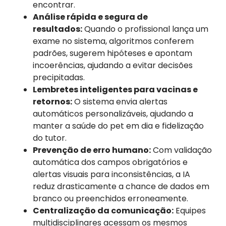
encontrar.
Análise rápida e segura de
resultados:
Quando o profissional lança um
exame no sistema, algoritmos conferem
padrões, sugerem hipóteses e apontam
incoerências, ajudando a evitar decisões
precipitadas.
Lembretes inteligentes para vacinas e
retornos:
O sistema envia alertas
automáticos personalizáveis, ajudando a
manter a saúde do pet em dia e fidelização
do tutor.
Prevenção de erro humano:
Com validação
automática dos campos obrigatórios e
alertas visuais para inconsistências, a IA
reduz drasticamente a chance de dados em
branco ou preenchidos erroneamente.
Centralização da comunicação:
Equipes
multidisciplinares acessam os mesmos