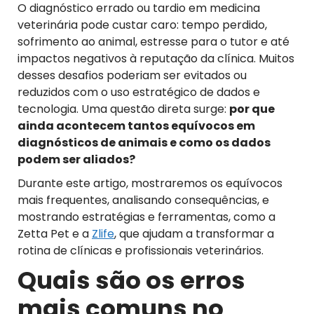
O diagnóstico errado ou tardio em medicina
veterinária pode custar caro: tempo perdido,
sofrimento ao animal, estresse para o tutor e até
impactos negativos à reputação da clínica. Muitos
desses desafios poderiam ser evitados ou
reduzidos com o uso estratégico de dados e
tecnologia. Uma questão direta surge:
por que
ainda acontecem tantos equívocos em
diagnósticos de animais e como os dados
podem ser aliados?
Durante este artigo, mostraremos os equívocos
mais frequentes, analisando consequências, e
mostrando estratégias e ferramentas, como a
Zetta Pet e a
Zlife
, que ajudam a transformar a
rotina de clínicas e profissionais veterinários.
Quais são os erros
mais comuns no