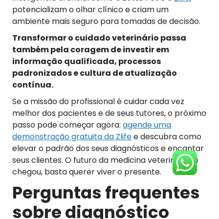
potencializam o olhar clínico e criam um
ambiente mais seguro para tomadas de decisão.
Transformar o cuidado veterinário passa
também pela coragem de investir em
informação qualificada, processos
padronizados e cultura de atualização
contínua.
Se a missão do profissional é cuidar cada vez
melhor dos pacientes e de seus tutores, o próximo
passo pode começar agora:
agende uma
demonstração gratuita da Zlife
e descubra como
elevar o padrão dos seus diagnósticos e encantar
seus clientes. O futuro da medicina veterinária já
chegou, basta querer viver o presente.
Perguntas frequentes
sobre diagnóstico