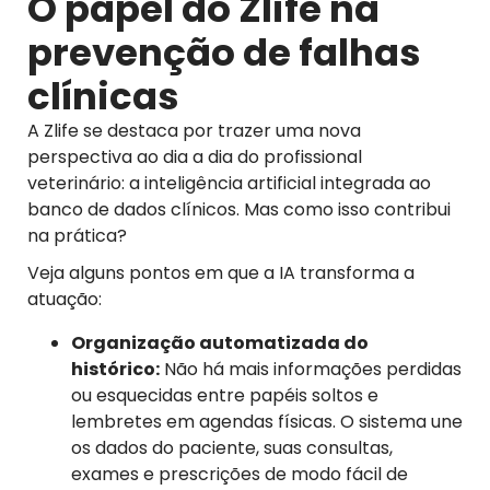
O papel do Zlife na
prevenção de falhas
clínicas
A Zlife se destaca por trazer uma nova
perspectiva ao dia a dia do profissional
veterinário: a inteligência artificial integrada ao
banco de dados clínicos. Mas como isso contribui
na prática?
Veja alguns pontos em que a IA transforma a
atuação:
Organização automatizada do
histórico:
Não há mais informações perdidas
ou esquecidas entre papéis soltos e
lembretes em agendas físicas. O sistema une
os dados do paciente, suas consultas,
exames e prescrições de modo fácil de