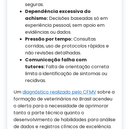
seguras.
Dependência excessiva do
achismo:
Decisões baseadas só em
experiência pessoal, sem apoio em
evidências ou dados.
Pressão por tempo:
Consultas
corridas, uso de protocolos rápidos e
não revisões detalhadas.
Comunicação falha com
tutores:
Falta de orientação correta
limita a identificação de sintomas ou
recidivas.
Um
diagnóstico realizado pelo CFMV
sobre a
formação de veterinários no Brasil acendeu
o alerta para a necessidade de aprimorar
tanto a parte técnica quanto o
desenvolvimento de habilidades para análise
de dados e registros clínicos de excelência.