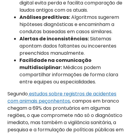
digital evita perda e facilita comparação de
laudos antigos com os atuais.
Análises preditivas:
Algoritmos sugerem
hipóteses diagnósticas e encaminham a
condutas baseadas em casos similares.
Alertas de inconsistências:
Sistemas
apontam dados faltantes ou incoerentes
preenchidos manualmente.
Facilidade na comunicação
multidisciplinar:
Médicos podem
compartilhar informações de forma clara
entre equipes ou especialidades.
Segundo
estudos sobre registros de acidentes
com animais peçonhentos
, campos em branco
chegam a 69% dos prontuários em algumas
regiões, o que compromete não só o diagnóstico
imediato, mas também a vigilância sanitária, a
pesquisa e a formulação de políticas públicas em