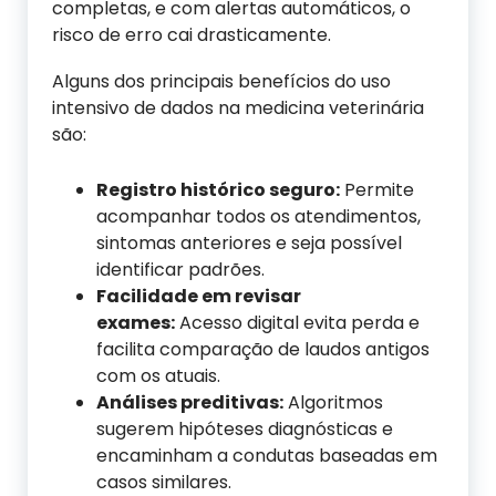
completas, e com alertas automáticos, o
risco de erro cai drasticamente.
Alguns dos principais benefícios do uso
intensivo de dados na medicina veterinária
são:
Registro histórico seguro:
Permite
acompanhar todos os atendimentos,
sintomas anteriores e seja possível
identificar padrões.
Facilidade em revisar
exames:
Acesso digital evita perda e
facilita comparação de laudos antigos
com os atuais.
Análises preditivas:
Algoritmos
sugerem hipóteses diagnósticas e
encaminham a condutas baseadas em
casos similares.