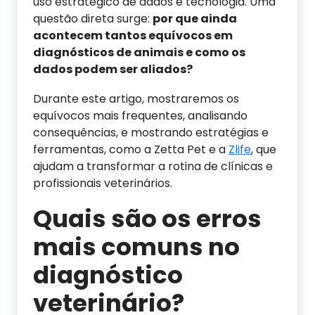
uso estratégico de dados e tecnologia. Uma
questão direta surge:
por que ainda
acontecem tantos equívocos em
diagnósticos de animais e como os
dados podem ser aliados?
Durante este artigo, mostraremos os
equívocos mais frequentes, analisando
consequências, e mostrando estratégias e
ferramentas, como a Zetta Pet e a
Zlife
, que
ajudam a transformar a rotina de clínicas e
profissionais veterinários.
Quais são os erros
mais comuns no
diagnóstico
veterinário?