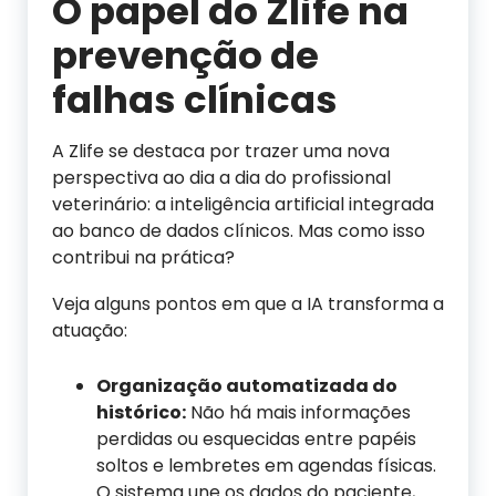
O papel do Zlife na
prevenção de
falhas clínicas
A Zlife se destaca por trazer uma nova
perspectiva ao dia a dia do profissional
veterinário: a inteligência artificial integrada
ao banco de dados clínicos. Mas como isso
contribui na prática?
Veja alguns pontos em que a IA transforma a
atuação:
Organização automatizada do
histórico:
Não há mais informações
perdidas ou esquecidas entre papéis
soltos e lembretes em agendas físicas.
O sistema une os dados do paciente,