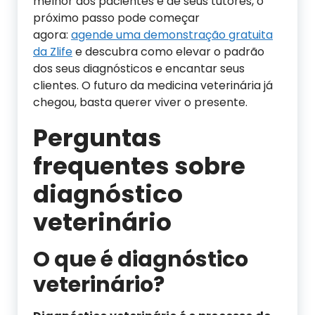
melhor dos pacientes e de seus tutores, o
próximo passo pode começar
agora:
agende uma demonstração gratuita
da Zlife
e descubra como elevar o padrão
dos seus diagnósticos e encantar seus
clientes. O futuro da medicina veterinária já
chegou, basta querer viver o presente.
Perguntas
frequentes sobre
diagnóstico
veterinário
O que é diagnóstico
veterinário?