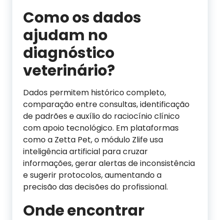
Como os dados
ajudam no
diagnóstico
veterinário?
Dados permitem histórico completo,
comparação entre consultas, identificação
de padrões e auxílio do raciocínio clínico
com apoio tecnológico. Em plataformas
como a Zetta Pet, o módulo Zlife usa
inteligência artificial para cruzar
informações, gerar alertas de inconsistência
e sugerir protocolos, aumentando a
precisão das decisões do profissional.
Onde encontrar