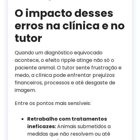
O impacto desses
erros na clínica e no
tutor
Quando um diagnóstico equivocado
acontece, o efeito ripple atinge não só o
paciente animal. O tutor sente frustração e
medo, a clínica pode enfrentar prejuízos
financeiros, processos e até desgaste de
imagem.
Entre os pontos mais sensíveis:
Retrabalho com tratamentos
ineficazes:
Animais submetidos a
medidas que não resolvem ou até