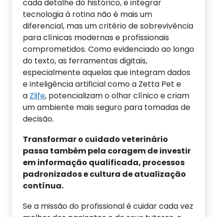
cada detalhe do histórico, e integrar
tecnologia à rotina não é mais um
diferencial, mas um critério de sobrevivência
para clínicas modernas e profissionais
comprometidos. Como evidenciado ao longo
do texto, as ferramentas digitais,
especialmente aquelas que integram dados
e inteligência artificial como a Zetta Pet e
a
Zlife
, potencializam o olhar clínico e criam
um ambiente mais seguro para tomadas de
decisão.
Transformar o cuidado veterinário
passa também pela coragem de investir
em informação qualificada, processos
padronizados e cultura de atualização
contínua.
Se a missão do profissional é cuidar cada vez