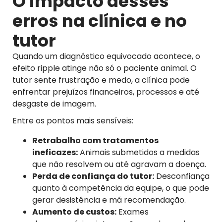
O impacto desses
erros na clínica e no
tutor
Quando um diagnóstico equivocado acontece, o
efeito ripple atinge não só o paciente animal. O
tutor sente frustração e medo, a clínica pode
enfrentar prejuízos financeiros, processos e até
desgaste de imagem.
Entre os pontos mais sensíveis:
Retrabalho com tratamentos
ineficazes:
Animais submetidos a medidas
que não resolvem ou até agravam a doença.
Perda de confiança do tutor:
Desconfiança
quanto à competência da equipe, o que pode
gerar desistência e má recomendação.
Aumento de custos:
Exames