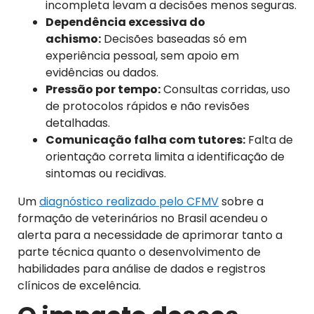
incompleta levam a decisões menos seguras.
Dependência excessiva do
achismo:
Decisões baseadas só em
experiência pessoal, sem apoio em
evidências ou dados.
Pressão por tempo:
Consultas corridas, uso
de protocolos rápidos e não revisões
detalhadas.
Comunicação falha com tutores:
Falta de
orientação correta limita a identificação de
sintomas ou recidivas.
Um
diagnóstico realizado pelo CFMV
sobre a
formação de veterinários no Brasil acendeu o
alerta para a necessidade de aprimorar tanto a
parte técnica quanto o desenvolvimento de
habilidades para análise de dados e registros
clínicos de excelência.