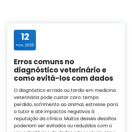
12
nov, 2025
Erros comuns no
diagnóstico veterinário e
como evitá-los com dados
O diagnóstico errado ou tardio em medicina
veterinária pode custar caro: tempo
perdido, sofrimento ao animal, estresse para
o tutor e até impactos negativos à
reputação da clínica. Muitos desses desafios
poderiam ser evitados ou reduzidos com o