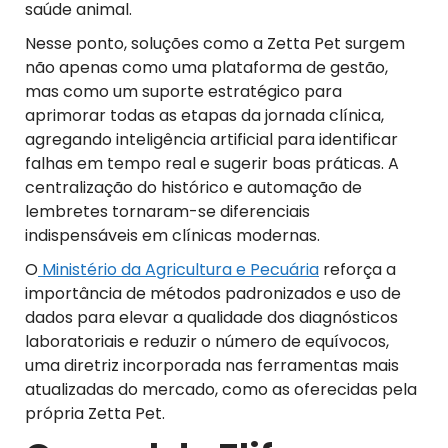
saúde animal.
Nesse ponto, soluções como a Zetta Pet surgem
não apenas como uma plataforma de gestão,
mas como um suporte estratégico para
aprimorar todas as etapas da jornada clínica,
agregando inteligência artificial para identificar
falhas em tempo real e sugerir boas práticas. A
centralização do histórico e automação de
lembretes tornaram-se diferenciais
indispensáveis em clínicas modernas.
O
Ministério da Agricultura e Pecuária
reforça a
importância de métodos padronizados e uso de
dados para elevar a qualidade dos diagnósticos
laboratoriais e reduzir o número de equívocos,
uma diretriz incorporada nas ferramentas mais
atualizadas do mercado, como as oferecidas pela
própria Zetta Pet.