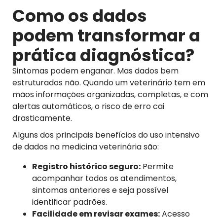
Como os dados
podem transformar a
prática diagnóstica?
Sintomas podem enganar. Mas dados bem
estruturados não. Quando um veterinário tem em
mãos informações organizadas, completas, e com
alertas automáticos, o risco de erro cai
drasticamente.
Alguns dos principais benefícios do uso intensivo
de dados na medicina veterinária são:
Registro histórico seguro:
Permite
acompanhar todos os atendimentos,
sintomas anteriores e seja possível
identificar padrões.
Facilidade em revisar exames:
Acesso