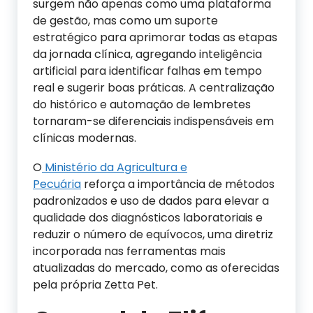
surgem não apenas como uma plataforma
de gestão, mas como um suporte
estratégico para aprimorar todas as etapas
da jornada clínica, agregando inteligência
artificial para identificar falhas em tempo
real e sugerir boas práticas. A centralização
do histórico e automação de lembretes
tornaram-se diferenciais indispensáveis em
clínicas modernas.
O
Ministério da Agricultura e
Pecuária
reforça a importância de métodos
padronizados e uso de dados para elevar a
qualidade dos diagnósticos laboratoriais e
reduzir o número de equívocos, uma diretriz
incorporada nas ferramentas mais
atualizadas do mercado, como as oferecidas
pela própria Zetta Pet.