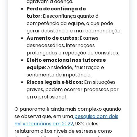
agravam a doença.
Perda de confiança do
tutor:
Desconfiança quanto à
competência da equipe, o que pode
gerar desistência e má recomendação.
Aumento de custos:
Exames
desnecessários, internações
prolongadas e repetição de consultas.
Efeito emocional nos tutores e
equipe:
Ansiedade, frustração e
sentimento de impotência.
Riscos legais e éticos:
Em situações
graves, podem ocorrer processos por
erro profissional.
O panorama é ainda mais complexo quando
se observa que, em uma
pesquisa com dois
mil veterinários em 2022
, 93% deles
relataram altos níveis de estresse como