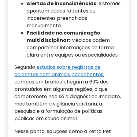
Alertas de inconsistências:
Sistemas
apontam dados faltantes ou
incoerentes preenchidos
manualmente.
Facilidade na comunicação
multidisciplinar:
Médicos podem
compartilhar informações de forma
clara entre equipes ou especialidades.
Segundo
estudos sobre registros de
acidentes com animais peçonhentos
,
campos em branco chegam a 69% dos
prontuários em algumas regiões, o que
compromete não só o diagnóstico imediato,
mas também a vigilância sanitária, a
pesquisa e a formulação de políticas
públicas em saúde animal.
Nesse ponto, soluções como a Zetta Pet