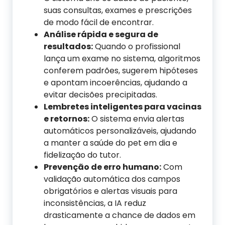
suas consultas, exames e prescrições
de modo fácil de encontrar.
Análise rápida e segura de
resultados:
Quando o profissional
lança um exame no sistema, algoritmos
conferem padrões, sugerem hipóteses
e apontam incoerências, ajudando a
evitar decisões precipitadas.
Lembretes inteligentes para vacinas
e retornos:
O sistema envia alertas
automáticos personalizáveis, ajudando
a manter a saúde do pet em dia e
fidelização do tutor.
Prevenção de erro humano:
Com
validação automática dos campos
obrigatórios e alertas visuais para
inconsistências, a IA reduz
drasticamente a chance de dados em