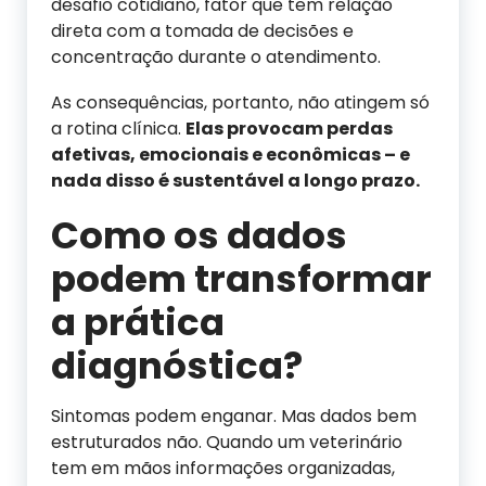
desafio cotidiano, fator que tem relação
direta com a tomada de decisões e
concentração durante o atendimento.
As consequências, portanto, não atingem só
a rotina clínica.
Elas provocam perdas
afetivas, emocionais e econômicas – e
nada disso é sustentável a longo prazo.
Como os dados
podem transformar
a prática
diagnóstica?
Sintomas podem enganar. Mas dados bem
estruturados não. Quando um veterinário
tem em mãos informações organizadas,