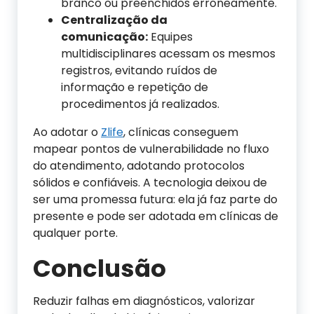
branco ou preenchidos erroneamente.
Centralização da
comunicação:
Equipes
multidisciplinares acessam os mesmos
registros, evitando ruídos de
informação e repetição de
procedimentos já realizados.
Ao adotar o
Zlife
, clínicas conseguem
mapear pontos de vulnerabilidade no fluxo
do atendimento, adotando protocolos
sólidos e confiáveis. A tecnologia deixou de
ser uma promessa futura: ela já faz parte do
presente e pode ser adotada em clínicas de
qualquer porte.
Conclusão
Reduzir falhas em diagnósticos, valorizar