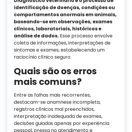
Diagnóstico veterinário é o processo de
identificação de doenças, condições ou
comportamentos anormais em animais,
baseando-se em observações, exames
clínicos, laboratoriais, históricos e
análise de dados.
Esse processo envolve
coleta de informações, interpretações de
sintomas e exames, estabelecendo um
raciocínio clínico seguro.
Quais são os erros
mais comuns?
Entre as falhas mais recorrentes,
destacam-se anamnese incompleta,
registros clínicos mal preenchidos,
interpretação inadequada de exames,
decisões guiadas apenas por experiência
pessoal, pressa no atendimento e