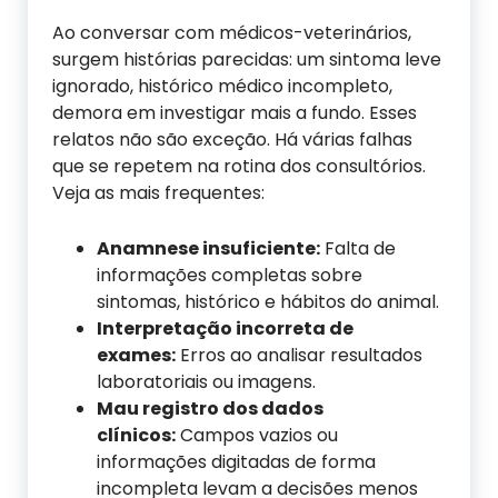
Ao conversar com médicos-veterinários,
surgem histórias parecidas: um sintoma leve
ignorado, histórico médico incompleto,
demora em investigar mais a fundo. Esses
relatos não são exceção. Há várias falhas
que se repetem na rotina dos consultórios.
Veja as mais frequentes:
Anamnese insuficiente:
Falta de
informações completas sobre
sintomas, histórico e hábitos do animal.
Interpretação incorreta de
exames:
Erros ao analisar resultados
laboratoriais ou imagens.
Mau registro dos dados
clínicos:
Campos vazios ou
informações digitadas de forma
incompleta levam a decisões menos