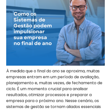
À medida que o final do ano se aproxima, muitas
empresas entram em um período de avaliação,
planejamento e, muitas vezes, de fechamento de
ciclo. É um momento crucial para analisar
resultados, otimizar processos e preparar a
empresa para o próximo ano. Nesse cenário, os
sistemas de gestão se tornam aliados essenciais