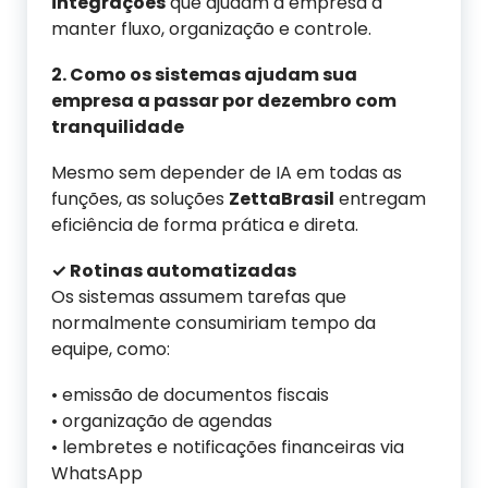
integrações
que ajudam a empresa a
manter fluxo, organização e controle.
2. Como os sistemas ajudam sua
empresa a passar por dezembro com
tranquilidade
Mesmo sem depender de IA em todas as
funções, as soluções
ZettaBrasil
entregam
eficiência de forma prática e direta.
✓ Rotinas automatizadas
Os sistemas assumem tarefas que
normalmente consumiriam tempo da
equipe, como:
• emissão de documentos fiscais
• organização de agendas
• lembretes e notificações financeiras via
WhatsApp