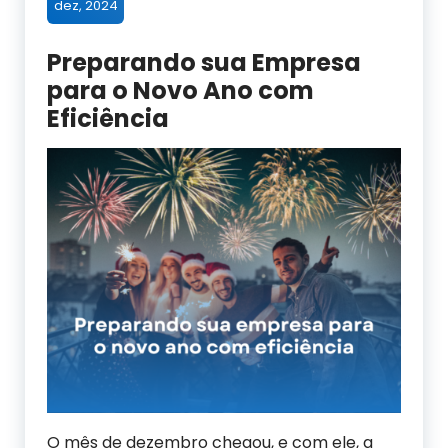
dez, 2024
Preparando sua Empresa
para o Novo Ano com
Eficiência
O mês de dezembro chegou, e com ele, a