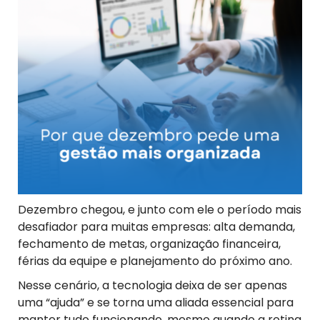
Dezembro chegou, e junto com ele o período mais
desafiador para muitas empresas: alta demanda,
fechamento de metas, organização financeira,
férias da equipe e planejamento do próximo ano.
Nesse cenário, a tecnologia deixa de ser apenas
uma “ajuda” e se torna uma aliada essencial para
manter tudo funcionando, mesmo quando a rotina