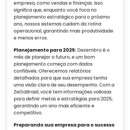
empresa, como vendas e finanças. Isso
significa que, enquanto você foca no
planejamento estratégico para o próximo
ano, nossos sistemas cuidam da rotina
operacional, garantindo mais produtividade
e menos erros.
Planejamento para 2025:
Dezembro é o
mês de planejar o futuro, e um bom
planejamento começa com dados
confiáveis. Oferecemos relatórios
detalhados para que sua empresa tenha
uma visão clara de seu desempenho. Com a
ZettaBrasil, você tem informações valiosas
para definir metas e estratégias para 2025,
garantindo um ano mais eficiente e
competitivo.
Preparando
s
ua
e
mpresa para o
s
ucesso