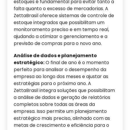
estoques é fundamental para evitar tanto a
falta quanto o excesso de mercadorias. A
ZettaBrasil oferece sistemas de controle de
estoque integrados que possibilitam um
monitoramento preciso e em tempo real,
ajudando a otimizar o gerenciamento e a
previsão de compras para o novo ano.
Análise de dados e planejamento
estratégico:
O final de ano é o momento
perfeito para analisar o desempenho da
empresa ao longo dos meses e ajustar as
estratégias para o próximo ano. A
ZettaBrasil integra soluções que possibilitam
a análise de dados e geração de relatórios
completos sobre todas as áreas da
empresa. Isso permite um planejamento
estratégico mais preciso, alinhado com as
metas de crescimento e eficiência para o