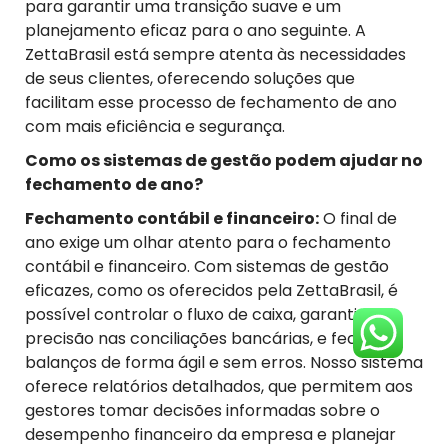
para garantir uma transição suave e um
planejamento eficaz para o ano seguinte. A
ZettaBrasil está sempre atenta às necessidades
de seus clientes, oferecendo soluções que
facilitam esse processo de fechamento de ano
com mais eficiência e segurança.
Como os sistemas de gestão podem ajudar no
fechamento de ano?
Fechamento contábil e financeiro:
O final de
ano exige um olhar atento para o fechamento
contábil e financeiro. Com sistemas de gestão
eficazes, como os oferecidos pela ZettaBrasil, é
possível controlar o fluxo de caixa, garantir a
precisão nas conciliações bancárias, e fechar
balanços de forma ágil e sem erros. Nosso sistema
oferece relatórios detalhados, que permitem aos
gestores tomar decisões informadas sobre o
desempenho financeiro da empresa e planejar