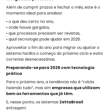
Além de cumprir prazos e fechar o mês, este é o
momento ideal para analisar:
• o que deu certo no ano,
• onde houve gargalos,
• que processos precisam ser revistas,
• qual tecnologia pode ajudar em 2026.
Aproveitar o fim do ano para migrar ou ajustar o
sistema facilita o começo do próximo ciclo e evita
correrias desnecessárias.
Preparando-se para 2026 com tecnologia
prática
Para o próximo ano, a tendência não é “robôs
fazendo tudo”, mas sim
empresas que utilizam
bem as ferramentas que já têm.
E, nesse ponto, os sistemas
ZettaBrasil
entregam: