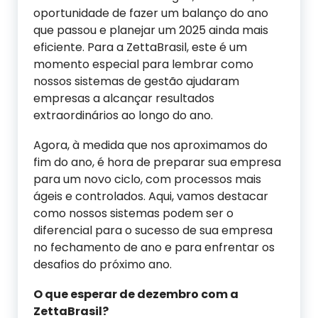
oportunidade de fazer um balanço do ano
que passou e planejar um 2025 ainda mais
eficiente. Para a ZettaBrasil, este é um
momento especial para lembrar como
nossos sistemas de gestão ajudaram
empresas a alcançar resultados
extraordinários ao longo do ano.
Agora, à medida que nos aproximamos do
fim do ano, é hora de preparar sua empresa
para um novo ciclo, com processos mais
ágeis e controlados. Aqui, vamos destacar
como nossos sistemas podem ser o
diferencial para o sucesso de sua empresa
no fechamento de ano e para enfrentar os
desafios do próximo ano.
O
q
ue
e
sperar de
d
ezembro com a
ZettaBrasil?