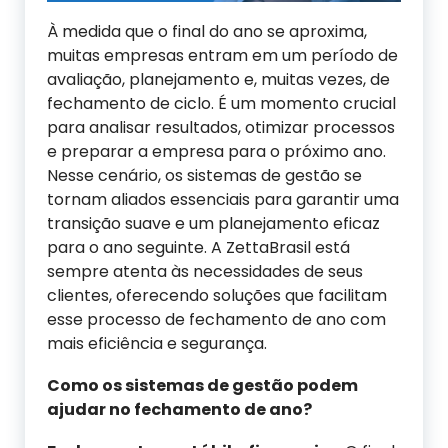
À medida que o final do ano se aproxima,
muitas empresas entram em um período de
avaliação, planejamento e, muitas vezes, de
fechamento de ciclo. É um momento crucial
para analisar resultados, otimizar processos
e preparar a empresa para o próximo ano.
Nesse cenário, os sistemas de gestão se
tornam aliados essenciais para garantir uma
transição suave e um planejamento eficaz
para o ano seguinte. A ZettaBrasil está
sempre atenta às necessidades de seus
clientes, oferecendo soluções que facilitam
esse processo de fechamento de ano com
mais eficiência e segurança.
Como os sistemas de gestão podem
ajudar no fechamento de ano?