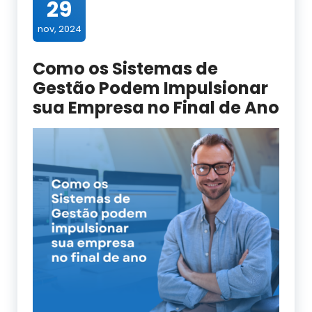
29
nov, 2024
Como os Sistemas de
Gestão Podem Impulsionar
sua Empresa no Final de Ano