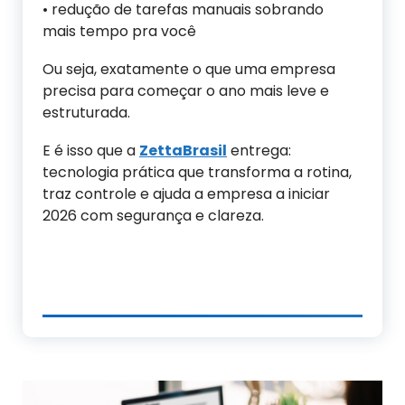
• redução de tarefas manuais sobrando
mais tempo pra você
Ou seja, exatamente o que uma empresa
precisa para começar o ano mais leve e
estruturada.
E é isso que a
ZettaBrasil
entrega:
tecnologia prática que transforma a rotina,
traz controle e ajuda a empresa a iniciar
2026 com segurança e clareza.