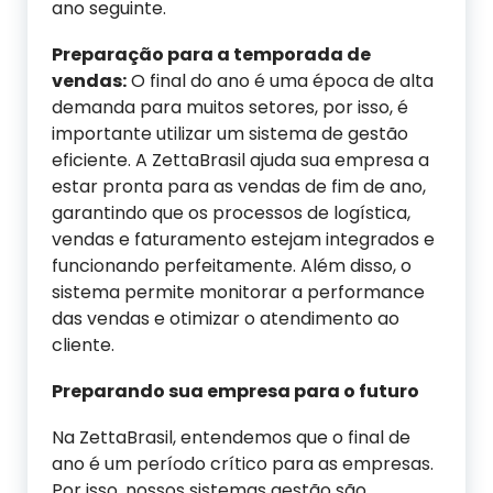
ano seguinte.
Preparação para a temporada de
vendas:
O final do ano é uma época de alta
demanda para muitos setores, por isso, é
importante utilizar um sistema de gestão
eficiente. A ZettaBrasil ajuda sua empresa a
estar pronta para as vendas de fim de ano,
garantindo que os processos de logística,
vendas e faturamento estejam integrados e
funcionando perfeitamente. Além disso, o
sistema permite monitorar a performance
das vendas e otimizar o atendimento ao
cliente.
Preparando sua empresa para o futuro
Na ZettaBrasil, entendemos que o final de
ano é um período crítico para as empresas.
Por isso, nossos sistemas gestão são