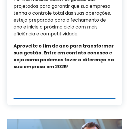
projetados para garantir que sua empresa
tenha o controle total das suas operações,
esteja preparada para o fechamento de
ano e inicie o próximo ciclo com mais
eficiência e competitividade.
Aproveite o fim de ano para transformar
sua gestão. Entre em contato conosco e
veja como podemos fazer a diferença na
sua empresa em 2025!