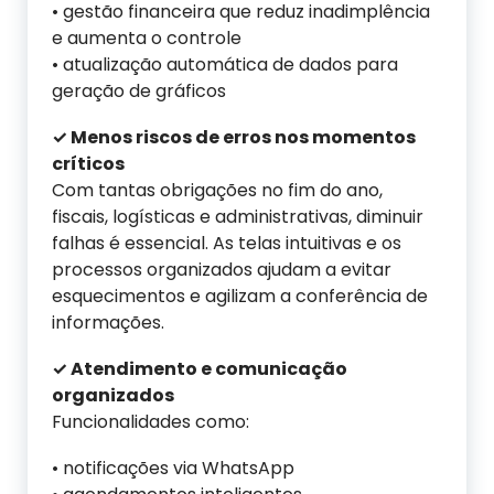
• gestão financeira que reduz inadimplência
e aumenta o controle
• atualização automática de dados para
geração de gráficos
✓ Menos riscos de erros nos momentos
críticos
Com tantas obrigações no fim do ano,
fiscais, logísticas e administrativas, diminuir
falhas é essencial. As telas intuitivas e os
processos organizados ajudam a evitar
esquecimentos e agilizam a conferência de
informações.
✓ Atendimento e comunicação
organizados
Funcionalidades como:
• notificações via WhatsApp