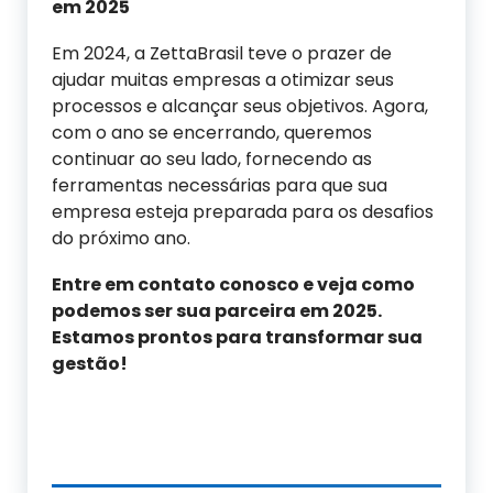
em 2025
Em 2024, a ZettaBrasil teve o prazer de
ajudar muitas empresas a otimizar seus
processos e alcançar seus objetivos. Agora,
com o ano se encerrando, queremos
continuar ao seu lado, fornecendo as
ferramentas necessárias para que sua
empresa esteja preparada para os desafios
do próximo ano.
Entre em contato conosco e veja como
podemos
se
r sua
parceira
em
2025.
Estamos prontos para transformar sua
gestão!