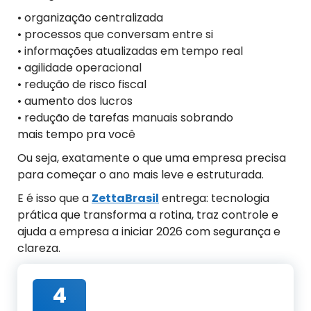
• organização centralizada
• processos que conversam entre si
• informações atualizadas em tempo real
• agilidade operacional
• redução de risco fiscal
• ⁠aumento dos lucros
• redução de tarefas manuais sobrando
mais tempo pra você
Ou seja, exatamente o que uma empresa precisa
para começar o ano mais leve e estruturada.
E é isso que a
ZettaBrasil
entrega: tecnologia
prática que transforma a rotina, traz controle e
ajuda a empresa a iniciar 2026 com segurança e
clareza.
4