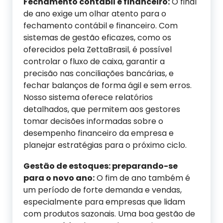
Fechamento contábil e financeiro:
O final
de ano exige um olhar atento para o
fechamento contábil e financeiro. Com
sistemas de gestão eficazes, como os
oferecidos pela ZettaBrasil, é possível
controlar o fluxo de caixa, garantir a
precisão nas conciliações bancárias, e
fechar balanços de forma ágil e sem erros.
Nosso sistema oferece relatórios
detalhados, que permitem aos gestores
tomar decisões informadas sobre o
desempenho financeiro da empresa e
planejar estratégias para o próximo ciclo.
Gestão de estoques: preparando-se
para o novo ano:
O fim de ano também é
um período de forte demanda e vendas,
especialmente para empresas que lidam
com produtos sazonais. Uma boa gestão de