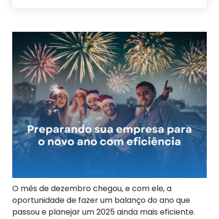
O mês de dezembro chegou, e com ele, a
oportunidade de fazer um balanço do ano que
passou e planejar um 2025 ainda mais eficiente.