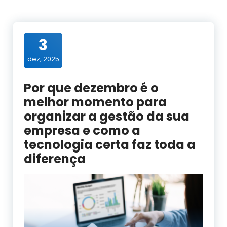
3
dez, 2025
Por que dezembro é o
melhor momento para
organizar a gestão da sua
empresa e como a
tecnologia certa faz toda a
diferença