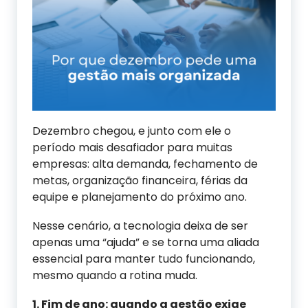
Dezembro chegou, e junto com ele o
período mais desafiador para muitas
empresas: alta demanda, fechamento de
metas, organização financeira, férias da
equipe e planejamento do próximo ano.
Nesse cenário, a tecnologia deixa de ser
apenas uma “ajuda” e se torna uma aliada
essencial para manter tudo funcionando,
mesmo quando a rotina muda.
1. Fim de ano: quando a gestão exige