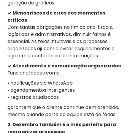
geração de gráficos
✓ Menos riscos de erros nos momentos
críticos
Com tantas obrigações no fim do ano, fiscais,
logísticas e administrativas, diminuir falhas é
essencial. As telas intuitivas e os processos
organizados ajudam a evitar esquecimentos e
agilizam a conferência de informações.
✓ Atendimento e comunicação organizados
Funcionalidades como:
• notificações via WhatsApp
• agendamentos inteligentes
• registros atualizados
garantem que o cliente continue bem atendido,
mesmo quando parte da equipe está de férias.
3. Dezembro também é o mês perfeito para
reorganizar processos