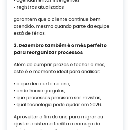
• agendamentos inteligentes
• registros atualizados
garantem que o cliente continue bem
atendido, mesmo quando parte da equipe
está de férias.
3. Dezembro também é o mês perfeito
para reorganizar processos
Além de cumprir prazos e fechar o mês,
este é o momento ideal para analisar:
• o que deu certo no ano,
• onde houve gargalos,
• que processos precisam ser revistas,
• qual tecnologia pode ajudar em 2026.
Aproveitar o fim do ano para migrar ou
ajustar o sistema facilita o começo do