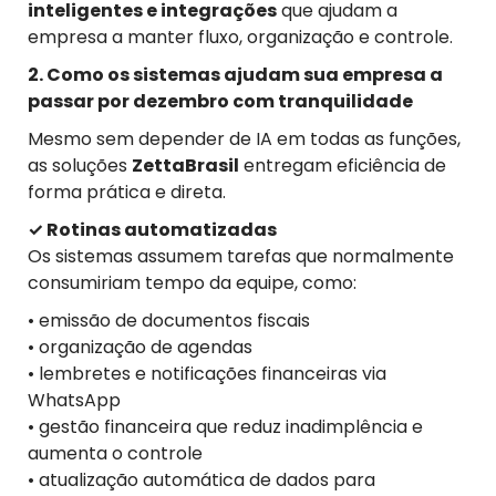
inteligentes e integrações
que ajudam a
empresa a manter fluxo, organização e controle.
2. Como os sistemas ajudam sua empresa a
passar por dezembro com tranquilidade
Mesmo sem depender de IA em todas as funções,
as soluções
ZettaBrasil
entregam eficiência de
forma prática e direta.
✓ Rotinas automatizadas
Os sistemas assumem tarefas que normalmente
consumiriam tempo da equipe, como:
• emissão de documentos fiscais
• organização de agendas
• lembretes e notificações financeiras via
WhatsApp
• gestão financeira que reduz inadimplência e
aumenta o controle
• atualização automática de dados para