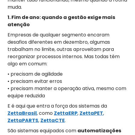
muda.
1. Fim de ano: quando a gestão exige mais
atenção
Empresas de qualquer segmento encaram
desafios diferentes em dezembro, algumas
trabalham no limite, outras aproveitam para
reorganizar processos internos. Mas todas têm
algo em comum:
• precisam de agilidade
• precisam evitar erros
• precisam manter a operação ativa, mesmo com
equipe reduzida
E é aqui que entra a força dos sistemas da
ZettaBrasil
, como
ZettaERP
,
ZettaPET
,
ZettaPARTS
,
ZettaCTE
.
São sistemas equipados com
automatizações