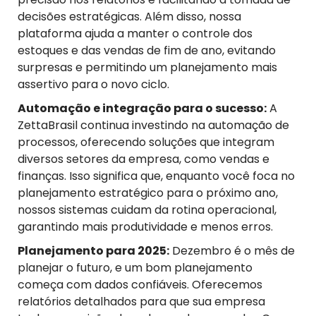
decisões estratégicas. Além disso, nossa
plataforma ajuda a manter o controle dos
estoques e das vendas de fim de ano, evitando
surpresas e permitindo um planejamento mais
assertivo para o novo ciclo.
Automação e
i
ntegração para o
s
ucesso:
A
ZettaBrasil continua investindo na automação de
processos, oferecendo soluções que integram
diversos setores da empresa, como vendas e
finanças. Isso significa que, enquanto você foca no
planejamento estratégico para o próximo ano,
nossos sistemas cuidam da rotina operacional,
garantindo mais produtividade e menos erros.
Planejamento para 2025:
Dezembro é o mês de
planejar o futuro, e um bom planejamento
começa com dados confiáveis. Oferecemos
relatórios detalhados para que sua empresa