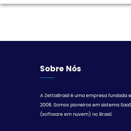
Sobre Nós
A ZettaBrasil é uma empresa fundada 
2008. Somos pioneiros em sistema Saa
(software em nuvem) no Brasil.