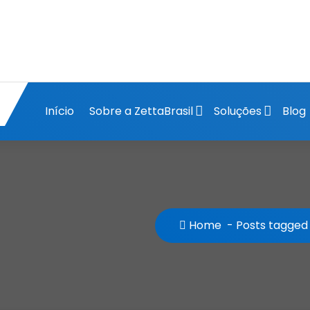
Início
Sobre a ZettaBrasil
Soluções
Blog
Home
-
Posts tagged 