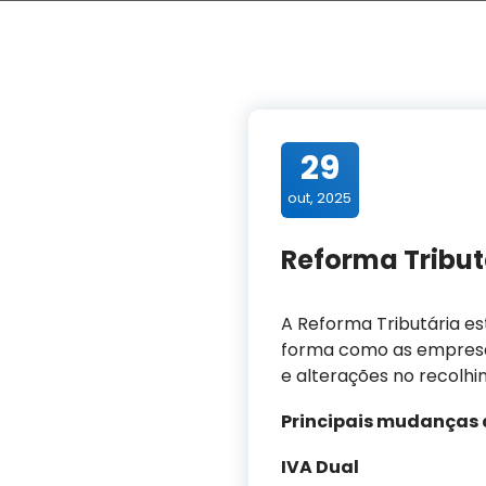
29
out, 2025
Reforma Tribut
A Reforma Tributária es
forma como as empresas 
e alterações no recolh
Principais mudanças 
IVA Dual