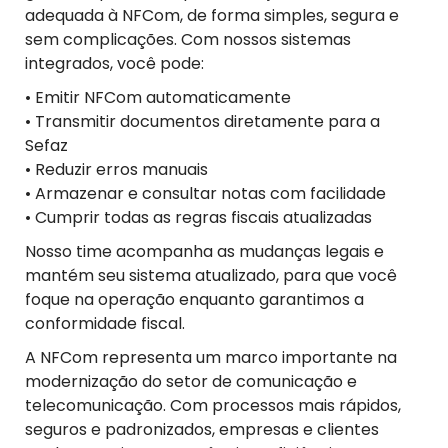
adequada à NFCom, de forma simples, segura e
sem complicações. Com nossos sistemas
integrados, você pode:
• Emitir NFCom automaticamente
• Transmitir documentos diretamente para a
Sefaz
• Reduzir erros manuais
• Armazenar e consultar notas com facilidade
• Cumprir todas as regras fiscais atualizadas
Nosso time acompanha as mudanças legais e
mantém seu sistema atualizado, para que você
foque na operação enquanto garantimos a
conformidade fiscal.
A NFCom representa um marco importante na
modernização do setor de comunicação e
telecomunicação. Com processos mais rápidos,
seguros e padronizados, empresas e clientes