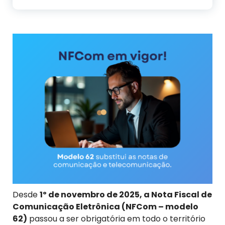
Desde
1º de novembro de 2025, a Nota Fiscal de
Comunicação Eletrônica (NFCom – modelo
62)
passou a ser obrigatória em todo o território