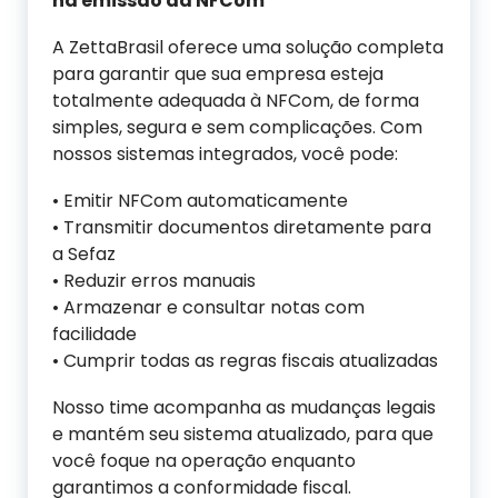
na emissão da NFCom
A ZettaBrasil oferece uma solução completa
para garantir que sua empresa esteja
totalmente adequada à NFCom, de forma
simples, segura e sem complicações. Com
nossos sistemas integrados, você pode:
• Emitir NFCom automaticamente
• Transmitir documentos diretamente para
a Sefaz
• Reduzir erros manuais
• Armazenar e consultar notas com
facilidade
• Cumprir todas as regras fiscais atualizadas
Nosso time acompanha as mudanças legais
e mantém seu sistema atualizado, para que
você foque na operação enquanto
garantimos a conformidade fiscal.