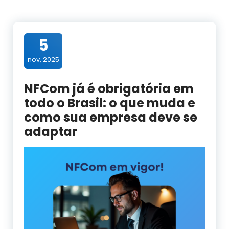
5
nov, 2025
NFCom já é obrigatória em
todo o Brasil: o que muda e
como sua empresa deve se
adaptar