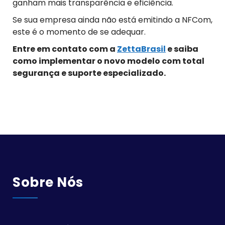
ganham mais transparência e eficiência.
Se sua empresa ainda não está emitindo a NFCom,
este é o momento de se adequar.
Entre em contato com a
ZettaBrasil
e saiba
como implementar o novo modelo com total
segurança e suporte especializado.
Sobre Nós