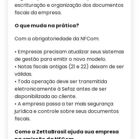
escrituração e organização dos documentos
fiscais da empresa.
O que muda na prática?
Com a obrigatoriedade da NFCom:
• Empresas precisam atualizar seus sistemas
de gestão para emitir o novo modelo.
• Notas fiscais antigas (21 e 22) deixam de ser
válidas.
• Toda operação deve ser transmitida
eletronicamente à Sefaz antes de ser
disponibilizada ao cliente.
• A empresa passa a ter mais segurança
jurídica e controle sobre seus documentos
fiscais.
Como a ZettaBrasil ajuda sua empresa