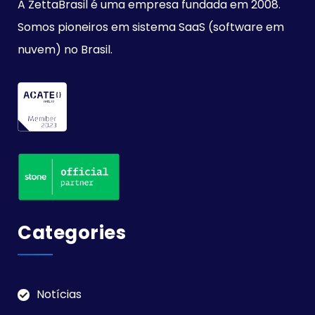
A ZettaBrasil é uma empresa fundada em 2008.
Somos pioneiros em sistema SaaS (software em
nuvem) no Brasil.
Categories
Notícias