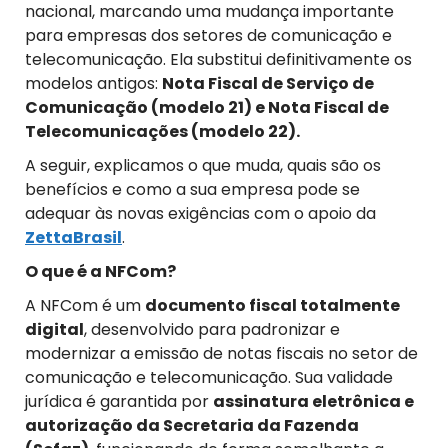
nacional, marcando uma mudança importante
para empresas dos setores de comunicação e
telecomunicação. Ela substitui definitivamente os
modelos antigos:
Nota Fiscal de Serviço de
Comunicação (modelo 21) e Nota Fiscal de
Telecomunicações (modelo 22).
A seguir, explicamos o que muda, quais são os
benefícios e como a sua empresa pode se
adequar às novas exigências com o apoio da
ZettaBrasil
.
O que é a NFCom?
A NFCom é um
documento fiscal totalmente
digital
, desenvolvido para padronizar e
modernizar a emissão de notas fiscais no setor de
comunicação e telecomunicação. Sua validade
jurídica é garantida por
assinatura eletrônica e
autorização da Secretaria da Fazenda