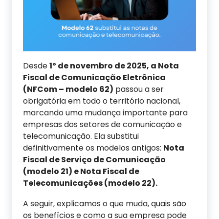
Desde
1º de novembro de 2025, a Nota
Fiscal de Comunicação Eletrônica
(NFCom – modelo 62)
passou a ser
obrigatória em todo o território nacional,
marcando uma mudança importante para
empresas dos setores de comunicação e
telecomunicação. Ela substitui
definitivamente os modelos antigos:
Nota
Fiscal de Serviço de Comunicação
(modelo 21) e Nota Fiscal de
Telecomunicações (modelo 22).
A seguir, explicamos o que muda, quais são
os benefícios e como a sua empresa pode