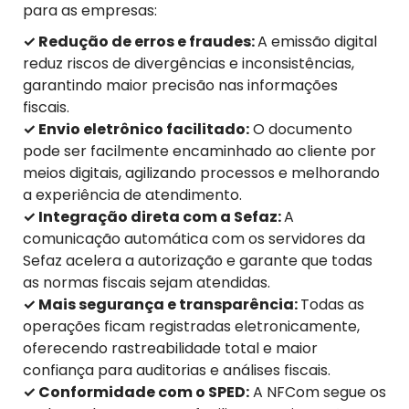
para as empresas:
✓ Redução de erros e fraudes:
A emissão digital
reduz riscos de divergências e inconsistências,
garantindo maior precisão nas informações
fiscais.
✓ Envio eletrônico facilitado:
O documento
pode ser facilmente encaminhado ao cliente por
meios digitais, agilizando processos e melhorando
a experiência de atendimento.
✓ Integração direta com a Sefaz:
A
comunicação automática com os servidores da
Sefaz acelera a autorização e garante que todas
as normas fiscais sejam atendidas.
✓ Mais segurança e transparência:
Todas as
operações ficam registradas eletronicamente,
oferecendo rastreabilidade total e maior
confiança para auditorias e análises fiscais.
✓ Conformidade com o SPED:
A NFCom segue os