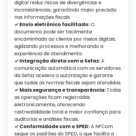
digital reduz riscos de divergências e
inconsistências, garantindo maior precisão
nas informações fiscais.
✓ Envio eletrônico facilitado:
O
documento pode ser facilmente
encaminhado ao cliente por meios digitais,
agilizando processos e melhorando a
experiência de atendimento.
✓ Integração direta com a Sefaz:
A
comunicação automática com os servidores
da Sefaz acelera a autorização e garante
que todas as normas fiscais sejam atendidas.
✓ Mais segurança e transparência:
Todas
as operações ficam registradas
eletronicamente, oferecendo
rastreabilidade total e maior confiança para
auditorias e análises fiscais.
✓ Conformidade com o SPED:
A NFCom
segue os padrões do SPED, o que facilita a