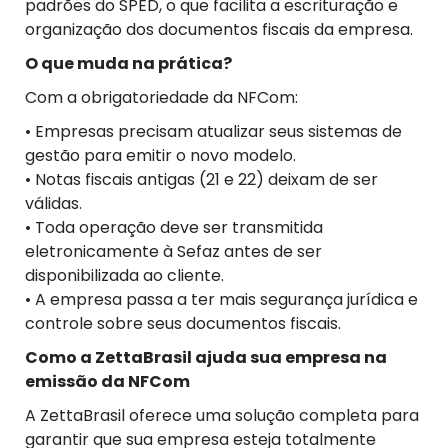
padrões do SPED, o que facilita a escrituração e
organização dos documentos fiscais da empresa.
O que muda na prática?
Com a obrigatoriedade da NFCom:
• Empresas precisam atualizar seus sistemas de
gestão para emitir o novo modelo.
• Notas fiscais antigas (21 e 22) deixam de ser
válidas.
• Toda operação deve ser transmitida
eletronicamente à Sefaz antes de ser
disponibilizada ao cliente.
• A empresa passa a ter mais segurança jurídica e
controle sobre seus documentos fiscais.
Como a ZettaBrasil ajuda sua empresa na
emissão da NFCom
A ZettaBrasil oferece uma solução completa para
garantir que sua empresa esteja totalmente