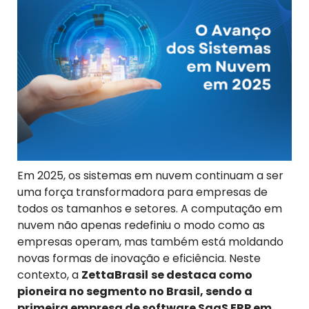
Em 2025, os sistemas em nuvem continuam a ser
uma força transformadora para empresas de
todos os tamanhos e setores. A computação em
nuvem não apenas redefiniu o modo como as
empresas operam, mas também está moldando
novas formas de inovação e eficiência. Neste
contexto, a
ZettaBrasil
se destaca como
pioneira no segmento no Brasil, sendo a
primeira empresa de software SaaS ERP em