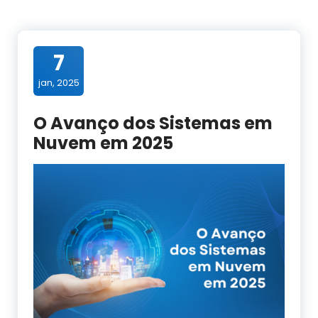
7
jan, 2025
O Avanço dos Sistemas em
Nuvem em 2025