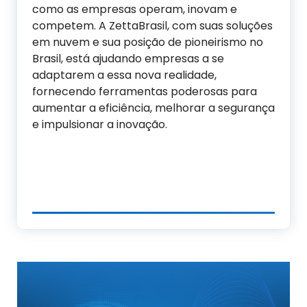
como as empresas operam, inovam e
competem. A ZettaBrasil, com suas soluções
em nuvem e sua posição de pioneirismo no
Brasil, está ajudando empresas a se
adaptarem a essa nova realidade,
fornecendo ferramentas poderosas para
aumentar a eficiência, melhorar a segurança
e impulsionar a inovação.