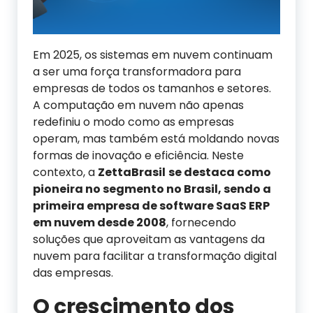
Em 2025, os sistemas em nuvem continuam
a ser uma força transformadora para
empresas de todos os tamanhos e setores.
A computação em nuvem não apenas
redefiniu o modo como as empresas
operam, mas também está moldando novas
formas de inovação e eficiência. Neste
contexto, a
ZettaBrasil
se destaca como
pioneira no segmento no Brasil, sendo a
primeira empresa de software SaaS ERP
em nuvem desde 2008
, fornecendo
soluções que aproveitam as vantagens da
nuvem para facilitar a transformação digital
das empresas.
O
c
rescimento dos