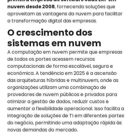
nuvem desde 2008
, fornecendo soluções que
aproveitam as vantagens da nuvem para facilitar
a transformação digital das empresas.
O
c
rescimento dos
s
istemas em
n
uvem
A computação em nuvem permite que empresas
de todos os portes acessem recursos
computacionais de forma escalável, segura e
econômica. A tendência em 2025 é a ascensão
das arquiteturas híbridas e multinuvem, onde as
organizações utilizam uma combinação de
provedores de nuvem públicos e privados para
otimizar a gestão de dados, reduzir custos e
aumentar a flexibilidade operacional. Isso facilita a
integração de soluções de TI em diferentes partes
do negócio, permitindo uma adaptação rápida às
novas demandas do mercado.