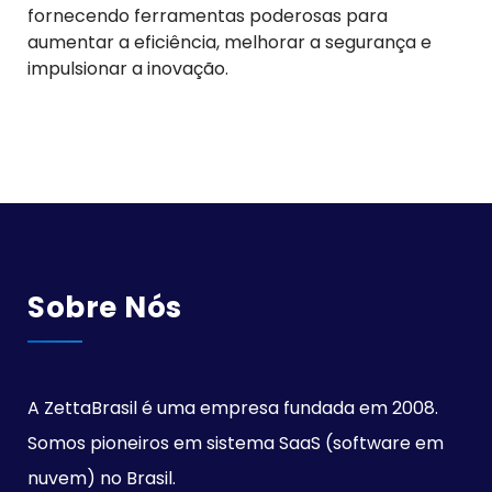
fornecendo ferramentas poderosas para
aumentar a eficiência, melhorar a segurança e
impulsionar a inovação.
Sobre Nós
A ZettaBrasil é uma empresa fundada em 2008.
Somos pioneiros em sistema SaaS (software em
nuvem) no Brasil.