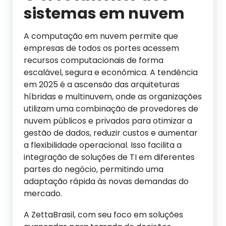
s
istemas em
n
uvem
A computação em nuvem permite que
empresas de todos os portes acessem
recursos computacionais de forma
escalável, segura e econômica. A tendência
em 2025 é a ascensão das arquiteturas
híbridas e multinuvem, onde as organizações
utilizam uma combinação de provedores de
nuvem públicos e privados para otimizar a
gestão de dados, reduzir custos e aumentar
a flexibilidade operacional. Isso facilita a
integração de soluções de TI em diferentes
partes do negócio, permitindo uma
adaptação rápida às novas demandas do
mercado.
A ZettaBrasil, com seu foco em soluções