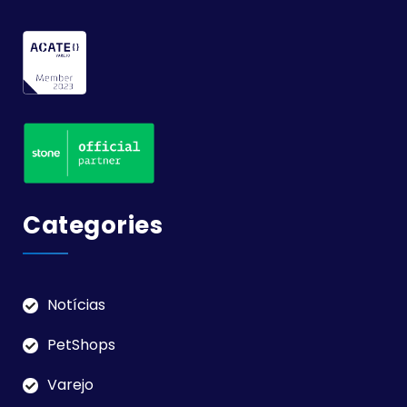
Categories
Notícias
PetShops
Varejo