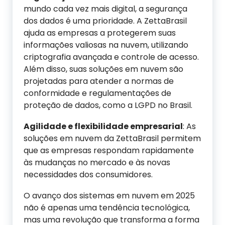
mundo cada vez mais digital, a segurança
dos dados é uma prioridade. A ZettaBrasil
ajuda as empresas a protegerem suas
informações valiosas na nuvem, utilizando
criptografia avançada e controle de acesso.
Além disso, suas soluções em nuvem são
projetadas para atender a normas de
conformidade e regulamentações de
proteção de dados, como a LGPD no Brasil.
Agilidade e
f
lexibilidade
e
mpresarial
: As
soluções em nuvem da ZettaBrasil permitem
que as empresas respondam rapidamente
às mudanças no mercado e às novas
necessidades dos consumidores.
O avanço dos sistemas em nuvem em 2025
não é apenas uma tendência tecnológica,
mas uma revolução que transforma a forma