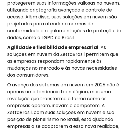
protegerem suas informações valiosas na nuvem,
utilizando criptografia avançada e controle de
acesso. Além disso, suas soluções em nuvem são
projetadas para atender a normas de
conformidade e regulamentações de proteção de
dados, como a LGPD no Brasil.
Agilidade e
f
lexibilidade
e
mpresarial
: As
soluções em nuvem da ZettaBrasil permitem que
as empresas respondam rapidamente às
mudanças no mercado e às novas necessidades
dos consumidores.
O avanço dos sistemas em nuvem em 2025 não é
apenas uma tendência tecnológica, mas uma
revolução que transforma a forma como as
empresas operam, inovam e competem. A
ZettaBrasil, com suas soluções em nuvem e sua
posição de pioneirismo no Brasil, está ajudando
empresas a se adaptarem a essa nova realidade,