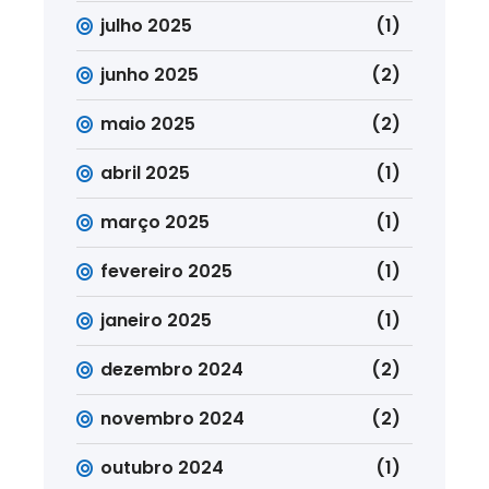
julho 2025
(1)
junho 2025
(2)
maio 2025
(2)
abril 2025
(1)
março 2025
(1)
fevereiro 2025
(1)
janeiro 2025
(1)
dezembro 2024
(2)
novembro 2024
(2)
outubro 2024
(1)