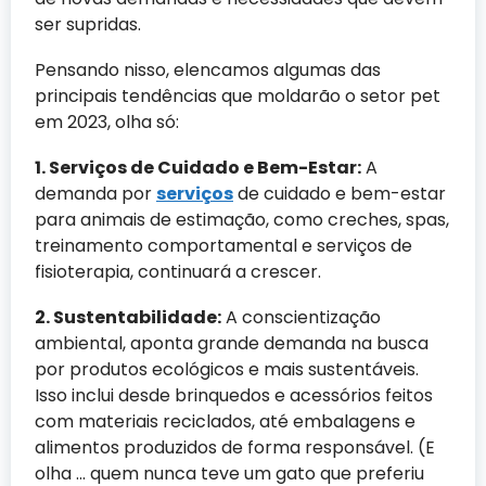
ser supridas.
Pensando nisso, elencamos algumas das
principais tendências que moldarão o setor pet
em 2023, olha só:
1. Serviços de Cuidado e Bem-Estar:
A
demanda por
serviços
de cuidado e bem-estar
para animais de estimação, como creches, spas,
treinamento comportamental e serviços de
fisioterapia, continuará a crescer.
2. Sustentabilidade:
A conscientização
ambiental, aponta grande demanda na busca
por produtos ecológicos e mais sustentáveis.
Isso inclui desde brinquedos e acessórios feitos
com materiais reciclados, até embalagens e
alimentos produzidos de forma responsável. (E
olha … quem nunca teve um gato que preferiu