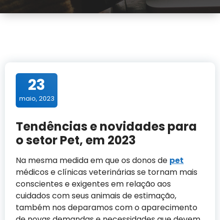
23
maio, 2023
Tendências e novidades para
o setor Pet, em 2023
Na mesma medida em que os donos de
pet
médicos e clínicas veterinárias se tornam mais
conscientes e exigentes em relação aos
cuidados com seus animais de estimação,
também nos deparamos com o aparecimento
de novas demandas e necessidades que devem