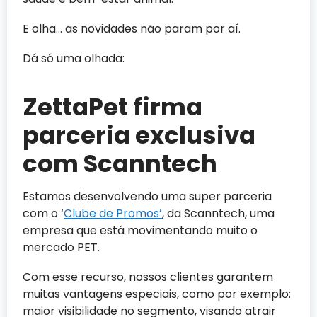
E olha… as novidades não param por aí.
Dá só uma olhada:
ZettaPet firma
parceria exclusiva
com Scanntech
Estamos desenvolvendo uma super parceria
com o ‘
Clube de Promos’
, da Scanntech, uma
empresa que está movimentando muito o
mercado PET.
Com esse recurso, nossos clientes garantem
muitas vantagens especiais, como por exemplo:
maior visibilidade no segmento, visando atrair