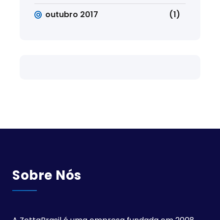
outubro 2017
(1)
Sobre Nós