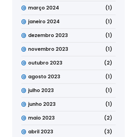
março 2024
(1)
janeiro 2024
(1)
dezembro 2023
(1)
novembro 2023
(1)
outubro 2023
(2)
agosto 2023
(1)
julho 2023
(1)
junho 2023
(1)
maio 2023
(2)
abril 2023
(3)