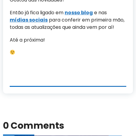
Então já fica ligado em
nosso blog
e nas
mídias sociais
para conferir em primeira mão,
todas as atualizações que ainda vem por aí!
Até a próxima!
0 Comments