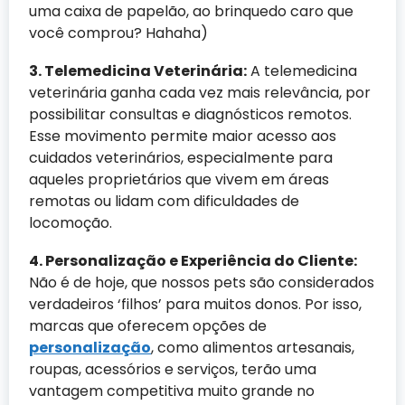
uma caixa de papelão, ao brinquedo caro que
você comprou? Hahaha)
3. Telemedicina Veterinária:
A telemedicina
veterinária ganha cada vez mais relevância, por
possibilitar consultas e diagnósticos remotos.
Esse movimento permite maior acesso aos
cuidados veterinários, especialmente para
aqueles proprietários que vivem em áreas
remotas ou lidam com dificuldades de
locomoção.
4. Personalização e Experiência do Cliente:
Não é de hoje, que nossos pets são considerados
verdadeiros ‘filhos’ para muitos donos. Por isso,
marcas que oferecem opções de
personalização
, como alimentos artesanais,
roupas, acessórios e serviços, terão uma
vantagem competitiva muito grande no