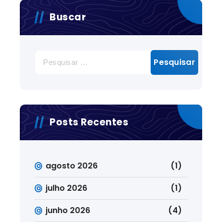
Buscar
Pesquisar
por:
Posts Recentes
agosto 2026
(1)
julho 2026
(1)
junho 2026
(4)