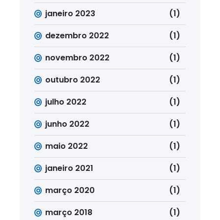
janeiro 2023
(1)
dezembro 2022
(1)
novembro 2022
(1)
outubro 2022
(1)
julho 2022
(1)
junho 2022
(1)
maio 2022
(1)
janeiro 2021
(1)
março 2020
(1)
março 2018
(1)