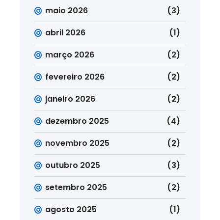
maio 2026
(3)
abril 2026
(1)
março 2026
(2)
fevereiro 2026
(2)
janeiro 2026
(2)
dezembro 2025
(4)
novembro 2025
(2)
outubro 2025
(3)
setembro 2025
(2)
agosto 2025
(1)