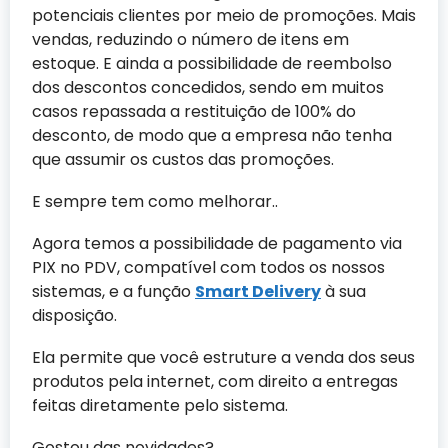
potenciais clientes por meio de promoções. Mais
vendas, reduzindo o número de itens em
estoque. E ainda a possibilidade de reembolso
dos descontos concedidos, sendo em muitos
casos repassada a restituição de 100% do
desconto, de modo que a empresa não tenha
que assumir os custos das promoções.
E sempre tem como melhorar..
Agora temos a possibilidade de pagamento via
PIX no PDV, compatível com todos os nossos
sistemas, e a função
Smart Delivery
à sua
disposição.
Ela permite que você estruture a venda dos seus
produtos pela internet, com direito a entregas
feitas diretamente pelo sistema.
Gostou das novidades?