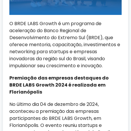
O BRDE LABS Growth é um programa de
aceleração do Banco Regional de
Desenvolvimento do Extremo Sul (BRDE), que
oferece mentoria, capacitação, investimentos e
networking para startups e empresas
inovadoras da região sul do Brasil, visando
impulsionar seu crescimento e inovação.
Premiação das empresas destaques do
BRDE LABS Growth 2024 é realizada em
Florianópolis
No último dia 04 de dezembro de 2024,
aconteceu a premiação das empresas
participantes do BRDE LABS Growth, em
Florianópolis. O evento reuniu startups e