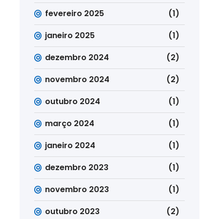
fevereiro 2025
(1)
janeiro 2025
(1)
dezembro 2024
(2)
novembro 2024
(2)
outubro 2024
(1)
março 2024
(1)
janeiro 2024
(1)
dezembro 2023
(1)
novembro 2023
(1)
outubro 2023
(2)