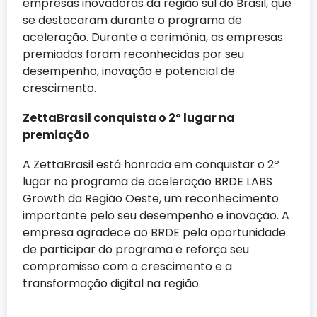
empresas inovadoras da região sul do Brasil, que
se destacaram durante o programa de
aceleração. Durante a cerimônia, as empresas
premiadas foram reconhecidas por seu
desempenho, inovação e potencial de
crescimento.
ZettaBrasil conquista o 2º lugar na
premiação
A ZettaBrasil está honrada em conquistar o 2º
lugar no programa de aceleração BRDE LABS
Growth da Região Oeste, um reconhecimento
importante pelo seu desempenho e inovação. A
empresa agradece ao BRDE pela oportunidade
de participar do programa e reforça seu
compromisso com o crescimento e a
transformação digital na região.