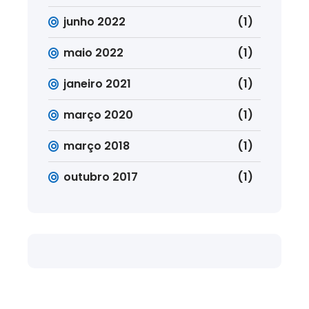
junho 2022
(1)
maio 2022
(1)
janeiro 2021
(1)
março 2020
(1)
março 2018
(1)
outubro 2017
(1)