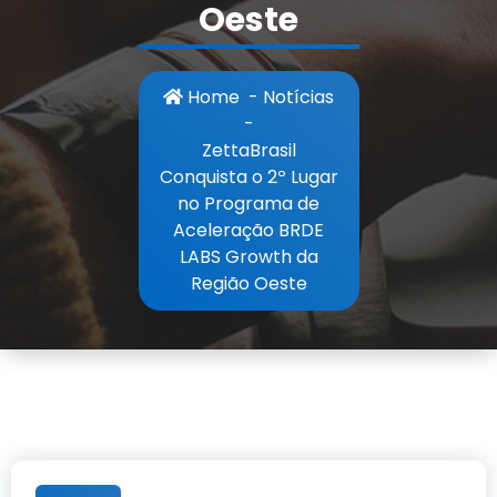
Oeste
Home
-
Notícias
-
ZettaBrasil
Conquista o 2º Lugar
no Programa de
Aceleração BRDE
LABS Growth da
Região Oeste