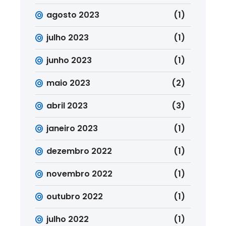
agosto 2023
(1)
julho 2023
(1)
junho 2023
(1)
maio 2023
(2)
abril 2023
(3)
janeiro 2023
(1)
dezembro 2022
(1)
novembro 2022
(1)
outubro 2022
(1)
julho 2022
(1)