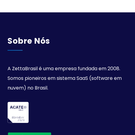
Sobre Nós
A ZettaBrasil é uma empresa fundada em 2008.
Somos pioneiros em sistema SaaS (software em
nuvem) no Brasil.