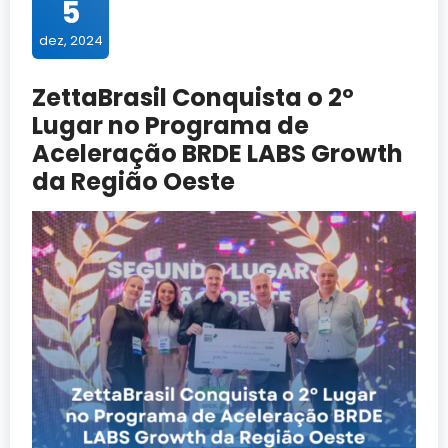
5
dez, 2024
ZettaBrasil Conquista o 2º
Lugar no Programa de
Aceleração BRDE LABS Growth
da Região Oeste