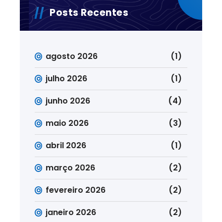
Posts Recentes
agosto 2026
(1)
julho 2026
(1)
junho 2026
(4)
maio 2026
(3)
abril 2026
(1)
março 2026
(2)
fevereiro 2026
(2)
janeiro 2026
(2)