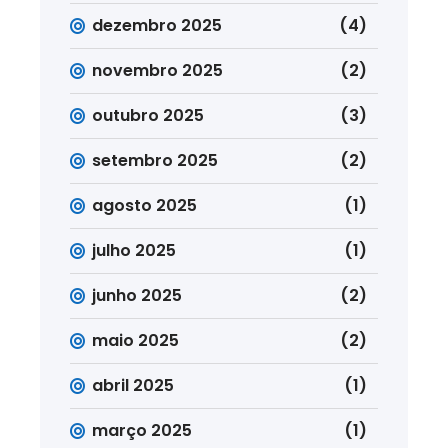
dezembro 2025
(4)
novembro 2025
(2)
outubro 2025
(3)
setembro 2025
(2)
agosto 2025
(1)
julho 2025
(1)
junho 2025
(2)
maio 2025
(2)
abril 2025
(1)
março 2025
(1)